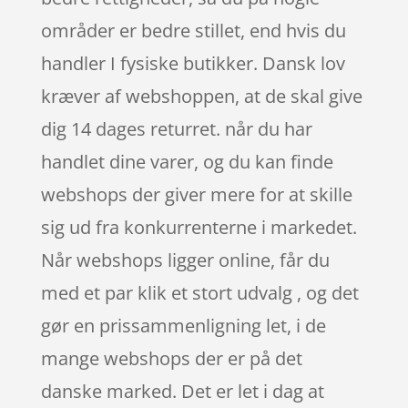
områder er bedre stillet, end hvis du
handler I fysiske butikker. Dansk lov
kræver af webshoppen, at de skal give
dig 14 dages returret. når du har
handlet dine varer, og du kan finde
webshops der giver mere for at skille
sig ud fra konkurrenterne i markedet.
Når webshops ligger online, får du
med et par klik et stort udvalg , og det
gør en prissammenligning let, i de
mange webshops der er på det
danske marked. Det er let i dag at