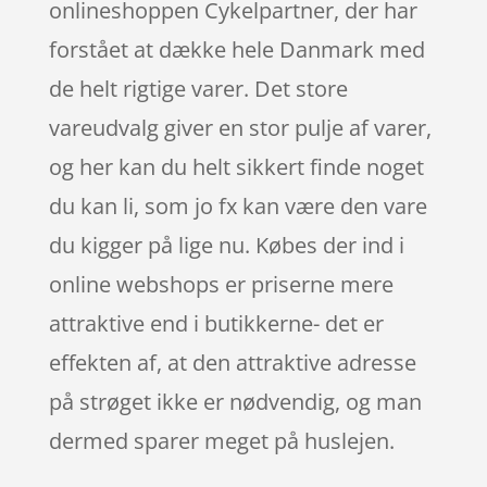
onlineshoppen Cykelpartner, der har
forstået at dække hele Danmark med
de helt rigtige varer. Det store
vareudvalg giver en stor pulje af varer,
og her kan du helt sikkert finde noget
du kan li, som jo fx kan være den vare
du kigger på lige nu. Købes der ind i
online webshops er priserne mere
attraktive end i butikkerne- det er
effekten af, at den attraktive adresse
på strøget ikke er nødvendig, og man
dermed sparer meget på huslejen.