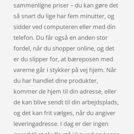
sammenligne priser – du kan gøre det
så snart du lige har fem minutter, og
sidder ved computeren eller med din
telefon. Du får også en anden stor
fordel, når du shopper online, og det
er du slipper for, at bæreposen med
varerne går i stykker på vej hjem. Når
du har handlet dine produkter,
kommer de hjem til din adresse, eller
de kan blive sendt til din arbejdsplads,
og det kan frit vælges, når du angiver
leveringadresse. I dag er der ingen