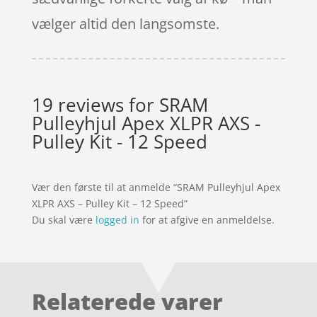
vælger altid den langsomste.
19 reviews for
SRAM
Pulleyhjul Apex XLPR AXS -
Pulley Kit - 12 Speed
Vær den første til at anmelde “SRAM Pulleyhjul Apex
XLPR AXS – Pulley Kit – 12 Speed”
Du skal være
logged in
for at afgive en anmeldelse.
Relaterede varer