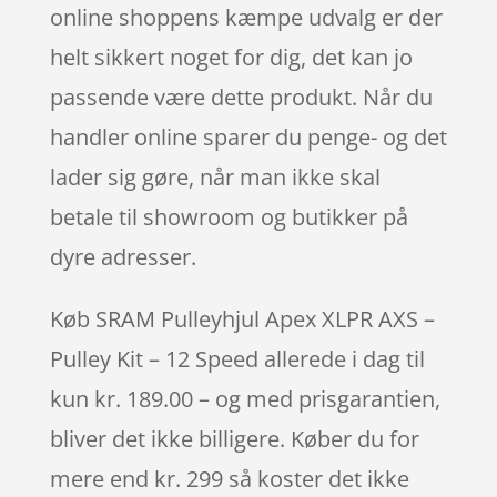
online shoppens kæmpe udvalg er der
helt sikkert noget for dig, det kan jo
passende være dette produkt. Når du
handler online sparer du penge- og det
lader sig gøre, når man ikke skal
betale til showroom og butikker på
dyre adresser.
Køb SRAM Pulleyhjul Apex XLPR AXS –
Pulley Kit – 12 Speed allerede i dag til
kun kr. 189.00 – og med prisgarantien,
bliver det ikke billigere. Køber du for
mere end kr. 299 så koster det ikke