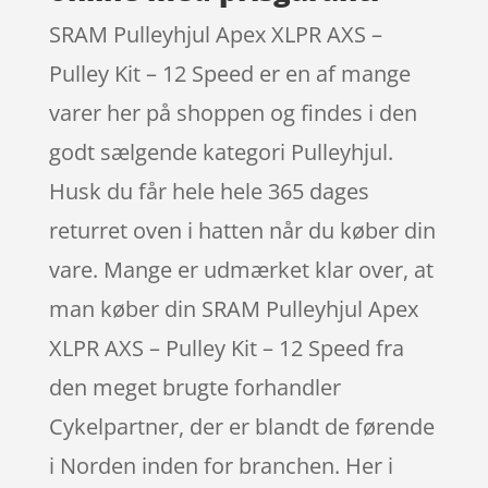
SRAM Pulleyhjul Apex XLPR AXS –
Pulley Kit – 12 Speed er en af mange
varer her på shoppen og findes i den
godt sælgende kategori Pulleyhjul.
Husk du får hele hele 365 dages
returret oven i hatten når du køber din
vare. Mange er udmærket klar over, at
man køber din SRAM Pulleyhjul Apex
XLPR AXS – Pulley Kit – 12 Speed fra
den meget brugte forhandler
Cykelpartner, der er blandt de førende
i Norden inden for branchen. Her i