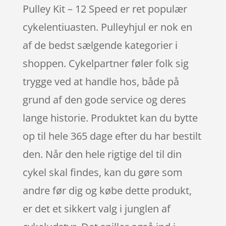
Pulley Kit – 12 Speed er ret populær
cykelentiuasten. Pulleyhjul er nok en
af de bedst sælgende kategorier i
shoppen. Cykelpartner føler folk sig
trygge ved at handle hos, både på
grund af den gode service og deres
lange historie. Produktet kan du bytte
op til hele 365 dage efter du har bestilt
den. Når den hele rigtige del til din
cykel skal findes, kan du gøre som
andre før dig og købe dette produkt,
er det et sikkert valg i junglen af