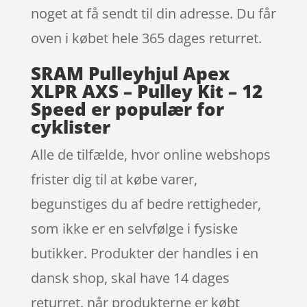
noget at få sendt til din adresse. Du får
oven i købet hele 365 dages returret.
SRAM Pulleyhjul Apex
XLPR AXS – Pulley Kit – 12
Speed er populær for
cyklister
Alle de tilfælde, hvor online webshops
frister dig til at købe varer,
begunstiges du af bedre rettigheder,
som ikke er en selvfølge i fysiske
butikker. Produkter der handles i en
dansk shop, skal have 14 dages
returret. når produkterne er købt