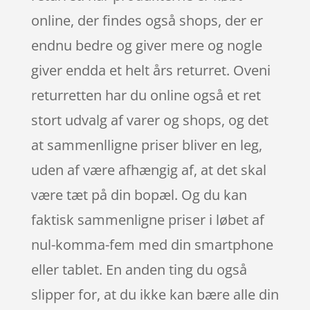
online, der findes også shops, der er
endnu bedre og giver mere og nogle
giver endda et helt års returret. Oveni
returretten har du online også et ret
stort udvalg af varer og shops, og det
at sammenlligne priser bliver en leg,
uden af være afhængig af, at det skal
være tæt på din bopæl. Og du kan
faktisk sammenligne priser i løbet af
nul-komma-fem med din smartphone
eller tablet. En anden ting du også
slipper for, at du ikke kan bære alle din