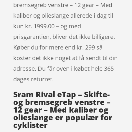
bremsegreb venstre – 12 gear – Med
kaliber og olieslange allerede i dag til
kun kr. 1999.00 – og med
prisgarantien, bliver det ikke billigere.
Køber du for mere end kr. 299 så
koster det ikke noget at få sendt til din
adresse. Du får oven i købet hele 365
dages returret.
Sram Rival eTap – Skifte-
og bremsegreb venstre –
12 gear – Med kaliber og
olieslange er populær for
cyklister