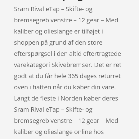
Sram Rival eTap – Skifte- og
bremsegreb venstre – 12 gear – Med
kaliber og olieslange er tilføjet i
shoppen på grund af den store
efterspørgsel i den altid eftertragtede
varekategori Skivebremser. Det er ret
godt at du får hele 365 dages returret
oven i hatten når du køber din vare.
Langt de fleste i Norden køber deres
Sram Rival eTap – Skifte- og
bremsegreb venstre – 12 gear – Med
kaliber og olieslange online hos