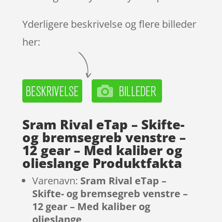
Yderligere beskrivelse og flere billeder
her:
Sram Rival eTap – Skifte-
og bremsegreb venstre –
12 gear – Med kaliber og
olieslange Produktfakta
Varenavn:
Sram Rival eTap –
Skifte- og bremsegreb venstre –
12 gear – Med kaliber og
olieslange