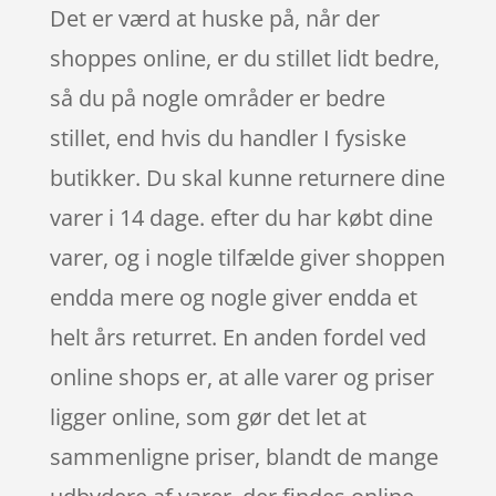
Det er værd at huske på, når der
shoppes online, er du stillet lidt bedre,
så du på nogle områder er bedre
stillet, end hvis du handler I fysiske
butikker. Du skal kunne returnere dine
varer i 14 dage. efter du har købt dine
varer, og i nogle tilfælde giver shoppen
endda mere og nogle giver endda et
helt års returret. En anden fordel ved
online shops er, at alle varer og priser
ligger online, som gør det let at
sammenligne priser, blandt de mange