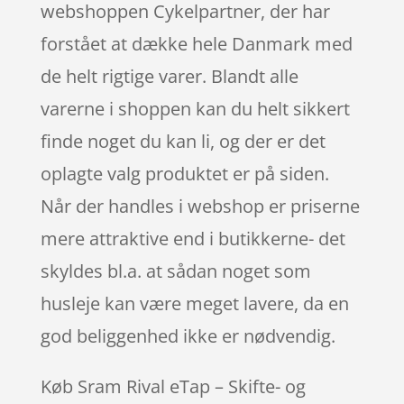
webshoppen Cykelpartner, der har
forstået at dække hele Danmark med
de helt rigtige varer. Blandt alle
varerne i shoppen kan du helt sikkert
finde noget du kan li, og der er det
oplagte valg produktet er på siden.
Når der handles i webshop er priserne
mere attraktive end i butikkerne- det
skyldes bl.a. at sådan noget som
husleje kan være meget lavere, da en
god beliggenhed ikke er nødvendig.
Køb Sram Rival eTap – Skifte- og