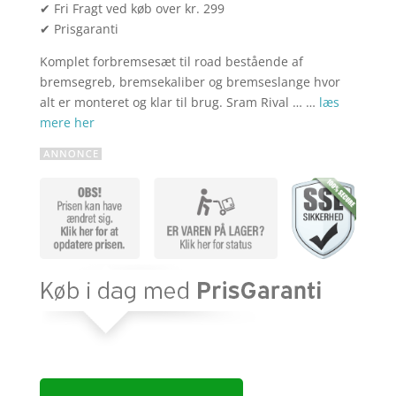
✔ Fri Fragt ved køb over kr. 299
✔ Prisgaranti
Komplet forbremsesæt til road bestående af
bremsegreb, bremsekaliber og bremseslange hvor
alt er monteret og klar til brug. Sram Rival … …
læs
mere her