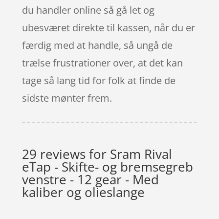
du handler online så gå let og
ubesværet direkte til kassen, når du er
færdig med at handle, så ungå de
trælse frustrationer over, at det kan
tage så lang tid for folk at finde de
sidste mønter frem.
29 reviews for
Sram Rival
eTap - Skifte- og bremsegreb
venstre - 12 gear - Med
kaliber og olieslange