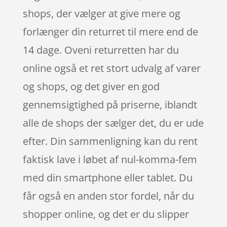
shops, der vælger at give mere og
forlænger din returret til mere end de
14 dage. Oveni returretten har du
online også et ret stort udvalg af varer
og shops, og det giver en god
gennemsigtighed på priserne, iblandt
alle de shops der sælger det, du er ude
efter. Din sammenligning kan du rent
faktisk lave i løbet af nul-komma-fem
med din smartphone eller tablet. Du
får også en anden stor fordel, når du
shopper online, og det er du slipper