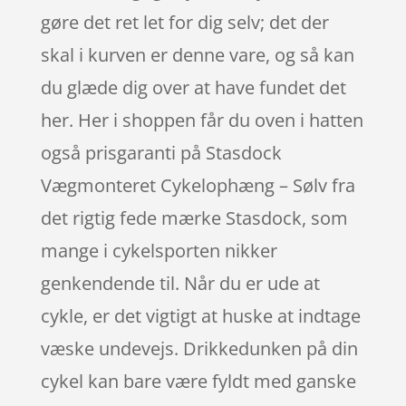
gøre det ret let for dig selv; det der
skal i kurven er denne vare, og så kan
du glæde dig over at have fundet det
her. Her i shoppen får du oven i hatten
også prisgaranti på Stasdock
Vægmonteret Cykelophæng – Sølv fra
det rigtig fede mærke Stasdock, som
mange i cykelsporten nikker
genkendende til. Når du er ude at
cykle, er det vigtigt at huske at indtage
væske undevejs. Drikkedunken på din
cykel kan bare være fyldt med ganske