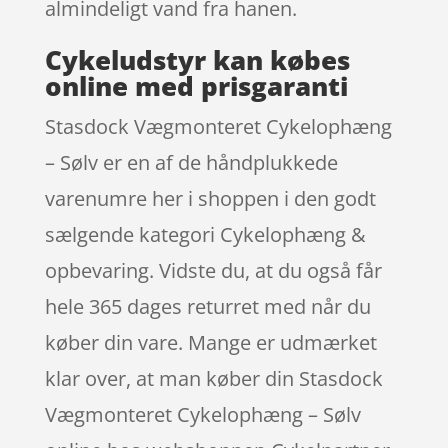
almindeligt vand fra hanen.
Cykeludstyr kan købes
online med prisgaranti
Stasdock Vægmonteret Cykelophæng
– Sølv er en af de håndplukkede
varenumre her i shoppen i den godt
sælgende kategori Cykelophæng &
opbevaring. Vidste du, at du også får
hele 365 dages returret med når du
køber din vare. Mange er udmærket
klar over, at man køber din Stasdock
Vægmonteret Cykelophæng – Sølv