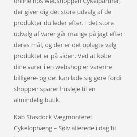
online hos webshoppen Cykelpartner,
der giver dig det store udvalg af de
produkter du leder efter. I det store
udvalg af varer går mange på jagt efter
deres mål, og der er det oplagte valg
produktet er på siden. Ved at købe
dine varer i en webshop er varerne
billigere- og det kan lade sig gøre fordi
shoppen sparer husleje til en
almindelig butik.
Køb Stasdock Vægmonteret
Cykelophæng – Sølv allerede i dag til