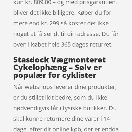
kun kr. 809.00 – og med prisgarantien,
bliver det ikke billigere. Køber du for
mere end kr. 299 så koster det ikke
noget at få sendt til din adresse. Du får
oven i købet hele 365 dages returret.
Stasdock Vægmonteret
Cykelophæng – Sølv er
populær for cyklister
Når webshops leverer dine produkter,
er du stillet lidt bedre, som du ikke
nødvendigvis får i fysiske butikker. Du
skal kunne returnere dine varer i 14
dage. efter dit online køb, der er endda