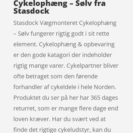
Cykelophæng – Sølv fra
Stasdock
Stasdock Vægmonteret Cykelophæng
– Sølv fungerer rigtig godt i sit rette
element. Cykelophæng & opbevaring
er den gode katagori der indeholder
rigtig mange varer. Cykelpartner bliver
ofte betraget som den førende
forhandler af cykeldele i hele Norden.
Produktet du ser på her har 365 dages
returret, som er mange flere dage end
loven kræver. Har du svært ved at
finde det rigtige cykeludstyr, kan du