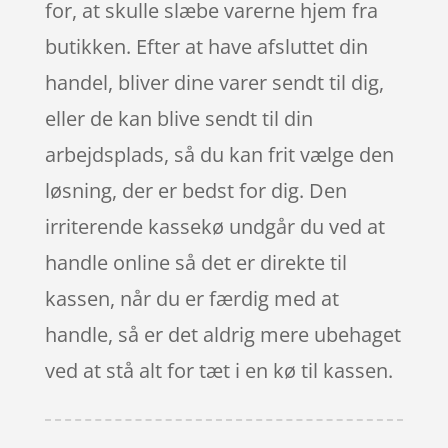
for, at skulle slæbe varerne hjem fra
butikken. Efter at have afsluttet din
handel, bliver dine varer sendt til dig,
eller de kan blive sendt til din
arbejdsplads, så du kan frit vælge den
løsning, der er bedst for dig. Den
irriterende kassekø undgår du ved at
handle online så det er direkte til
kassen, når du er færdig med at
handle, så er det aldrig mere ubehaget
ved at stå alt for tæt i en kø til kassen.