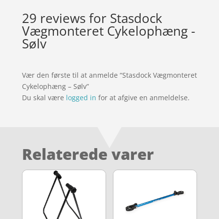
29 reviews for
Stasdock
Vægmonteret Cykelophæng -
Sølv
Vær den første til at anmelde “Stasdock Vægmonteret
Cykelophæng – Sølv”
Du skal være
logged in
for at afgive en anmeldelse.
Relaterede varer