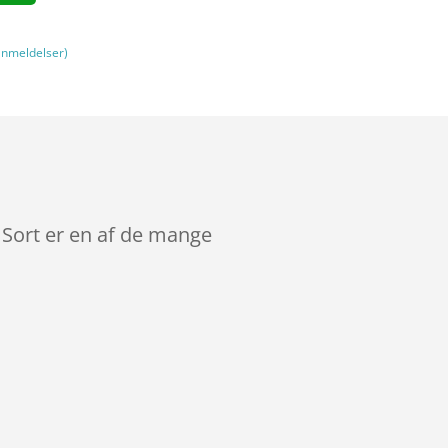
nmeldelser)
 Sort er en af de mange