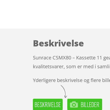
Beskrivelse
Sunrace CSMX80 – Kassette 11 gear
kvalitetsvarer, som er med i samli
Yderligere beskrivelse og flere bil