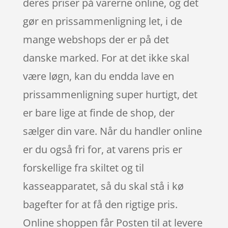
deres priser på varerne online, og det
gør en prissammenligning let, i de
mange webshops der er på det
danske marked. For at det ikke skal
være løgn, kan du endda lave en
prissammenligning super hurtigt, det
er bare lige at finde de shop, der
sælger din vare. Når du handler online
er du også fri for, at varens pris er
forskellige fra skiltet og til
kasseapparatet, så du skal stå i kø
bagefter for at få den rigtige pris.
Online shoppen får Posten til at levere