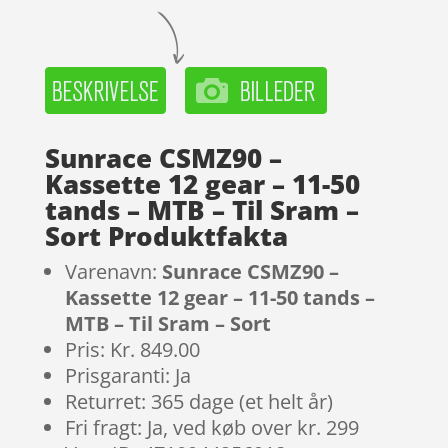
Sunrace CSMZ90 –
Kassette 12 gear – 11-50
tands – MTB – Til Sram –
Sort Produktfakta
Varenavn:
Sunrace CSMZ90 –
Kassette 12 gear – 11-50 tands –
MTB – Til Sram – Sort
Pris: Kr. 849.00
Prisgaranti: Ja
Returret: 365 dage (et helt år)
Fri fragt: Ja, ved køb over kr. 299