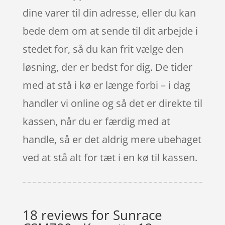
dine varer til din adresse, eller du kan
bede dem om at sende til dit arbejde i
stedet for, så du kan frit vælge den
løsning, der er bedst for dig. De tider
med at stå i kø er længe forbi – i dag
handler vi online og så det er direkte til
kassen, når du er færdig med at
handle, så er det aldrig mere ubehaget
ved at stå alt for tæt i en kø til kassen.
18 reviews for
Sunrace