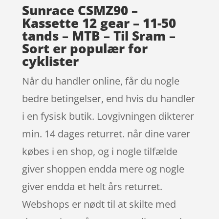
Sunrace CSMZ90 –
Kassette 12 gear – 11-50
tands – MTB – Til Sram –
Sort er populær for
cyklister
Når du handler online, får du nogle
bedre betingelser, end hvis du handler
i en fysisk butik. Lovgivningen dikterer
min. 14 dages returret. når dine varer
købes i en shop, og i nogle tilfælde
giver shoppen endda mere og nogle
giver endda et helt års returret.
Webshops er nødt til at skilte med