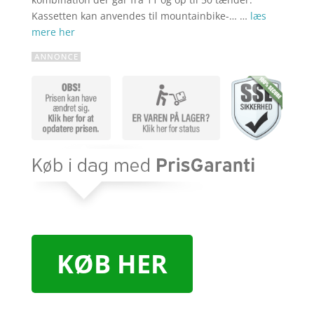
Kassetten kan anvendes til mountainbike-… …
læs
mere her
KØB HER