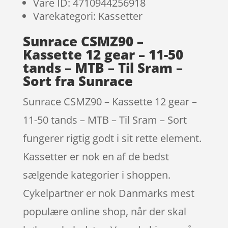
Vare ID: 4710944256918
Varekategori: Kassetter
Sunrace CSMZ90 –
Kassette 12 gear – 11-50
tands – MTB – Til Sram –
Sort fra Sunrace
Sunrace CSMZ90 – Kassette 12 gear –
11-50 tands – MTB – Til Sram – Sort
fungerer rigtig godt i sit rette element.
Kassetter er nok en af de bedst
sælgende kategorier i shoppen.
Cykelpartner er nok Danmarks mest
populære online shop, når der skal