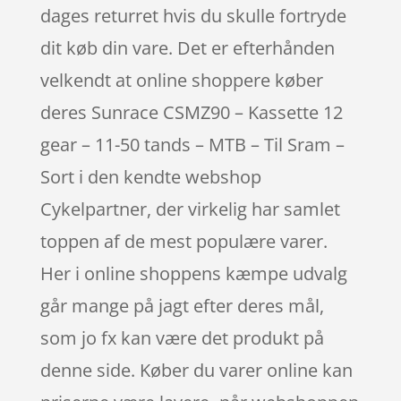
dages returret hvis du skulle fortryde
dit køb din vare. Det er efterhånden
velkendt at online shoppere køber
deres Sunrace CSMZ90 – Kassette 12
gear – 11-50 tands – MTB – Til Sram –
Sort i den kendte webshop
Cykelpartner, der virkelig har samlet
toppen af de mest populære varer.
Her i online shoppens kæmpe udvalg
går mange på jagt efter deres mål,
som jo fx kan være det produkt på
denne side. Køber du varer online kan