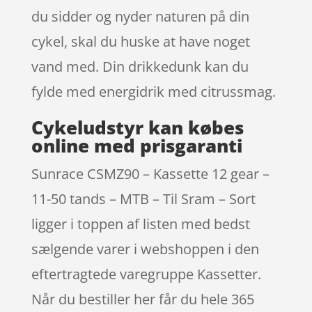
du sidder og nyder naturen på din
cykel, skal du huske at have noget
vand med. Din drikkedunk kan du
fylde med energidrik med citrussmag.
Cykeludstyr kan købes
online med prisgaranti
Sunrace CSMZ90 – Kassette 12 gear –
11-50 tands – MTB – Til Sram – Sort
ligger i toppen af listen med bedst
sælgende varer i webshoppen i den
eftertragtede varegruppe Kassetter.
Når du bestiller her får du hele 365