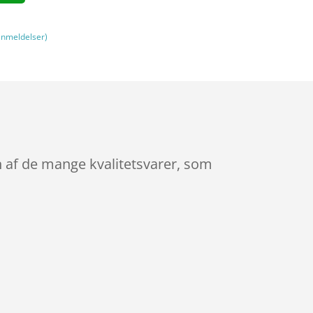
nmeldelser)
n af de mange kvalitetsvarer, som