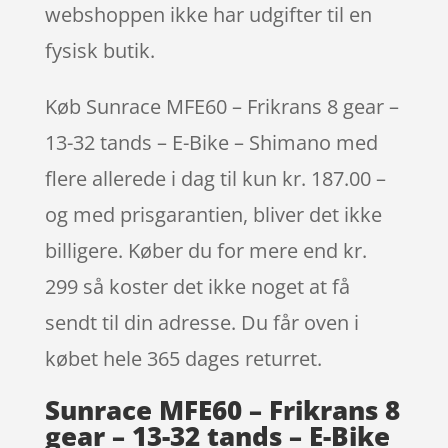
webshoppen ikke har udgifter til en
fysisk butik.
Køb Sunrace MFE60 – Frikrans 8 gear –
13-32 tands – E-Bike – Shimano med
flere allerede i dag til kun kr. 187.00 –
og med prisgarantien, bliver det ikke
billigere. Køber du for mere end kr.
299 så koster det ikke noget at få
sendt til din adresse. Du får oven i
købet hele 365 dages returret.
Sunrace MFE60 – Frikrans 8
gear – 13-32 tands – E-Bike