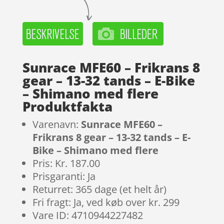
Sunrace MFE60 – Frikrans 8
gear – 13-32 tands – E-Bike
– Shimano med flere
Produktfakta
Varenavn:
Sunrace MFE60 –
Frikrans 8 gear – 13-32 tands – E-
Bike – Shimano med flere
Pris: Kr. 187.00
Prisgaranti: Ja
Returret: 365 dage (et helt år)
Fri fragt: Ja, ved køb over kr. 299
Vare ID: 4710944227482