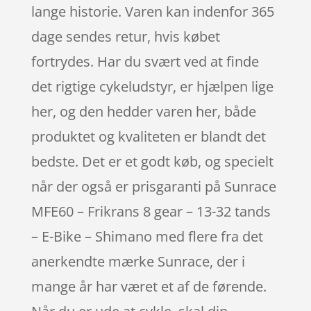
lange historie. Varen kan indenfor 365
dage sendes retur, hvis købet
fortrydes. Har du svært ved at finde
det rigtige cykeludstyr, er hjælpen lige
her, og den hedder varen her, både
produktet og kvaliteten er blandt det
bedste. Det er et godt køb, og specielt
når der også er prisgaranti på Sunrace
MFE60 – Frikrans 8 gear – 13-32 tands
– E-Bike – Shimano med flere fra det
anerkendte mærke Sunrace, der i
mange år har været et af de førende.