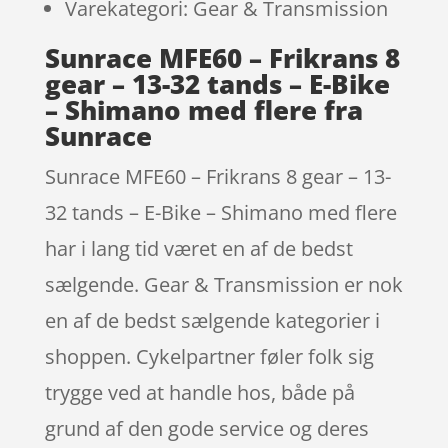
Varekategori: Gear & Transmission
Sunrace MFE60 – Frikrans 8
gear – 13-32 tands – E-Bike
– Shimano med flere fra
Sunrace
Sunrace MFE60 – Frikrans 8 gear – 13-
32 tands – E-Bike – Shimano med flere
har i lang tid været en af de bedst
sælgende. Gear & Transmission er nok
en af de bedst sælgende kategorier i
shoppen. Cykelpartner føler folk sig
trygge ved at handle hos, både på
grund af den gode service og deres