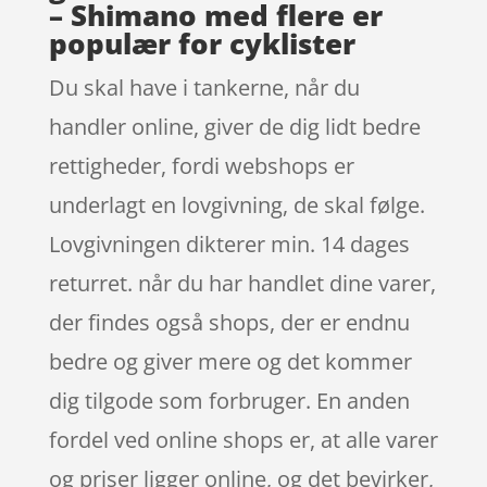
– Shimano med flere er
populær for cyklister
Du skal have i tankerne, når du
handler online, giver de dig lidt bedre
rettigheder, fordi webshops er
underlagt en lovgivning, de skal følge.
Lovgivningen dikterer min. 14 dages
returret. når du har handlet dine varer,
der findes også shops, der er endnu
bedre og giver mere og det kommer
dig tilgode som forbruger. En anden
fordel ved online shops er, at alle varer
og priser ligger online, og det bevirker,