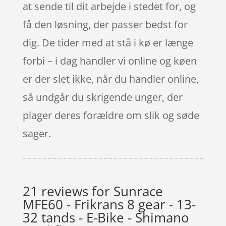
at sende til dit arbejde i stedet for, og
få den løsning, der passer bedst for
dig. De tider med at stå i kø er længe
forbi – i dag handler vi online og køen
er der slet ikke, når du handler online,
så undgår du skrigende unger, der
plager deres forældre om slik og søde
sager.
21 reviews for
Sunrace
MFE60 - Frikrans 8 gear - 13-
32 tands - E-Bike - Shimano