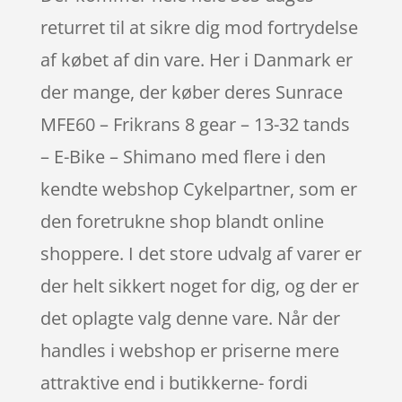
returret til at sikre dig mod fortrydelse
af købet af din vare. Her i Danmark er
der mange, der køber deres Sunrace
MFE60 – Frikrans 8 gear – 13-32 tands
– E-Bike – Shimano med flere i den
kendte webshop Cykelpartner, som er
den foretrukne shop blandt online
shoppere. I det store udvalg af varer er
der helt sikkert noget for dig, og der er
det oplagte valg denne vare. Når der
handles i webshop er priserne mere
attraktive end i butikkerne- fordi