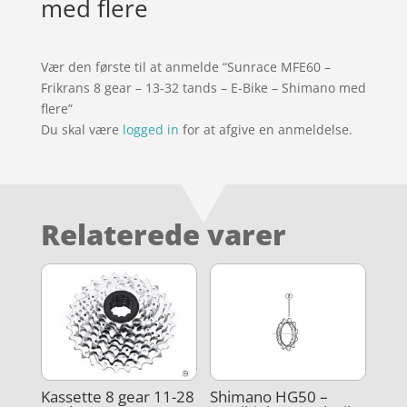
med flere
Vær den første til at anmelde “Sunrace MFE60 –
Frikrans 8 gear – 13-32 tands – E-Bike – Shimano med
flere”
Du skal være
logged in
for at afgive en anmeldelse.
Relaterede varer
Kassette 8 gear 11-28
Shimano HG50 –