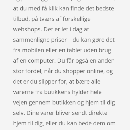
at du med få klik kan finde det bedste
tilbud, på tværs af forskellige
webshops. Det er let i dag at
sammenligne priser – du kan gøre det
fra mobilen eller en tablet uden brug
af en computer. Du får også en anden
stor fordel, når du shopper online, og
det er du slipper for, at bære alle
varerne fra butikkens hylder hele
vejen gennem butikken og hjem til dig
selv. Dine varer bliver sendt direkte
hjem til dig, eller du kan bede dem om