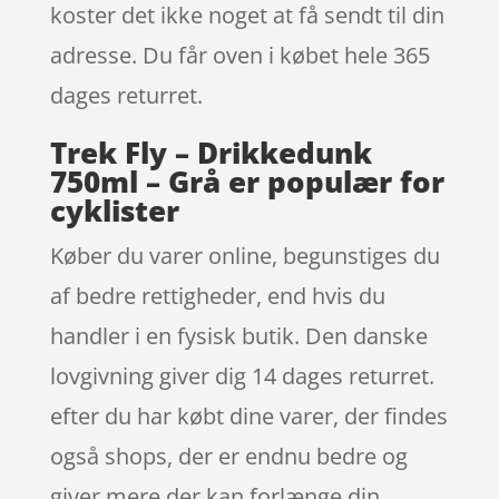
koster det ikke noget at få sendt til din
adresse. Du får oven i købet hele 365
dages returret.
Trek Fly – Drikkedunk
750ml – Grå er populær for
cyklister
Køber du varer online, begunstiges du
af bedre rettigheder, end hvis du
handler i en fysisk butik. Den danske
lovgivning giver dig 14 dages returret.
efter du har købt dine varer, der findes
også shops, der er endnu bedre og
giver mere der kan forlænge din