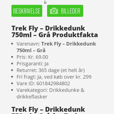
Trek Fly – Drikkedunk
750ml – Grå Produktfakta
Varenavn:
Trek Fly – Drikkedunk
750ml – Grå
Pris: Kr. 69.00
Prisgaranti: Ja
Returret: 365 dage (et helt år)
Fri fragt: Ja, ved køb over kr. 299
Vare ID: 601842984802
Varekategori: Drikkedunke &
drikkeflasker
Trek Fly – Drikkedunk