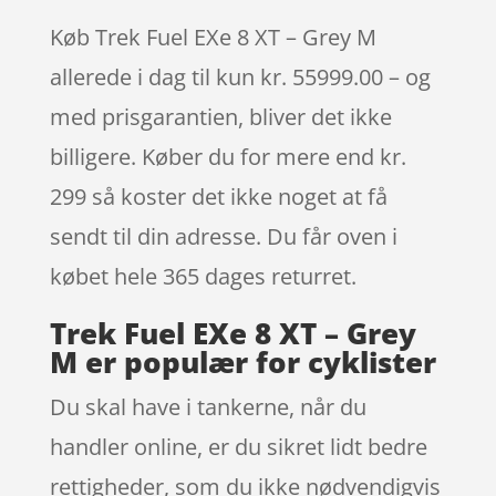
Køb Trek Fuel EXe 8 XT – Grey M
allerede i dag til kun kr. 55999.00 – og
med prisgarantien, bliver det ikke
billigere. Køber du for mere end kr.
299 så koster det ikke noget at få
sendt til din adresse. Du får oven i
købet hele 365 dages returret.
Trek Fuel EXe 8 XT – Grey
M er populær for cyklister
Du skal have i tankerne, når du
handler online, er du sikret lidt bedre
rettigheder, som du ikke nødvendigvis