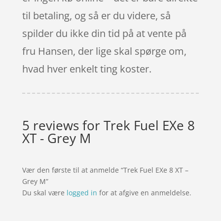
til betaling, og så er du videre, så
spilder du ikke din tid på at vente på
fru Hansen, der lige skal spørge om,
hvad hver enkelt ting koster.
5 reviews for
Trek Fuel EXe 8
XT - Grey M
Vær den første til at anmelde “Trek Fuel EXe 8 XT –
Grey M”
Du skal være
logged in
for at afgive en anmeldelse.