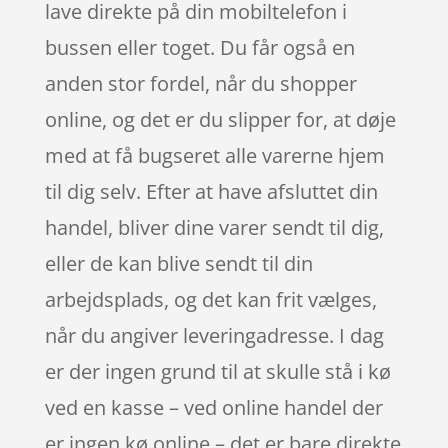
lave direkte på din mobiltelefon i
bussen eller toget. Du får også en
anden stor fordel, når du shopper
online, og det er du slipper for, at døje
med at få bugseret alle varerne hjem
til dig selv. Efter at have afsluttet din
handel, bliver dine varer sendt til dig,
eller de kan blive sendt til din
arbejdsplads, og det kan frit vælges,
når du angiver leveringadresse. I dag
er der ingen grund til at skulle stå i kø
ved en kasse – ved online handel der
er ingen kø online – det er bare direkte