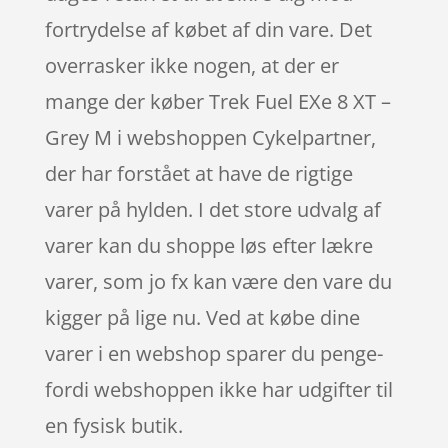
fortrydelse af købet af din vare. Det
overrasker ikke nogen, at der er
mange der køber Trek Fuel EXe 8 XT –
Grey M i webshoppen Cykelpartner,
der har forstået at have de rigtige
varer på hylden. I det store udvalg af
varer kan du shoppe løs efter lækre
varer, som jo fx kan være den vare du
kigger på lige nu. Ved at købe dine
varer i en webshop sparer du penge-
fordi webshoppen ikke har udgifter til
en fysisk butik.