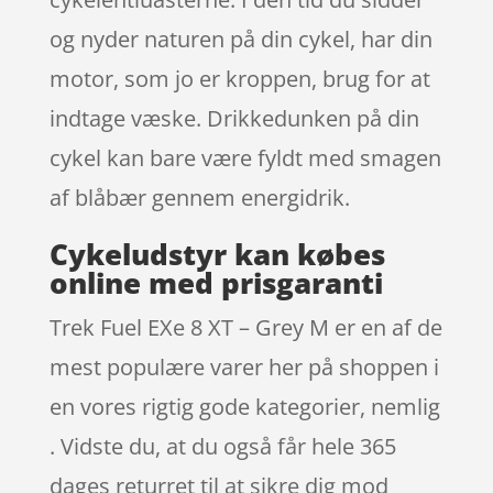
og nyder naturen på din cykel, har din
motor, som jo er kroppen, brug for at
indtage væske. Drikkedunken på din
cykel kan bare være fyldt med smagen
af blåbær gennem energidrik.
Cykeludstyr kan købes
online med prisgaranti
Trek Fuel EXe 8 XT – Grey M er en af de
mest populære varer her på shoppen i
en vores rigtig gode kategorier, nemlig
. Vidste du, at du også får hele 365
dages returret til at sikre dig mod