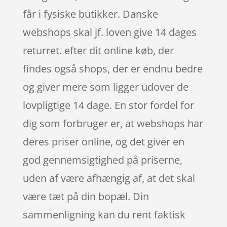
får i fysiske butikker. Danske
webshops skal jf. loven give 14 dages
returret. efter dit online køb, der
findes også shops, der er endnu bedre
og giver mere som ligger udover de
lovpligtige 14 dage. En stor fordel for
dig som forbruger er, at webshops har
deres priser online, og det giver en
god gennemsigtighed på priserne,
uden af være afhængig af, at det skal
være tæt på din bopæl. Din
sammenligning kan du rent faktisk