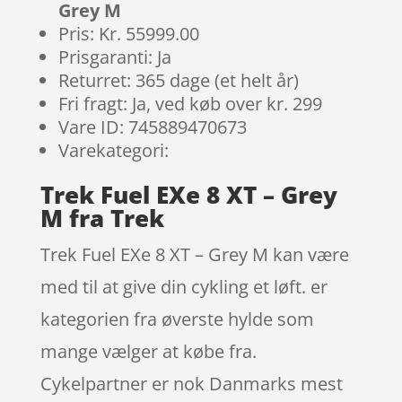
Grey M
Pris: Kr. 55999.00
Prisgaranti: Ja
Returret: 365 dage (et helt år)
Fri fragt: Ja, ved køb over kr. 299
Vare ID: 745889470673
Varekategori:
Trek Fuel EXe 8 XT – Grey
M fra Trek
Trek Fuel EXe 8 XT – Grey M kan være
med til at give din cykling et løft. er
kategorien fra øverste hylde som
mange vælger at købe fra.
Cykelpartner er nok Danmarks mest