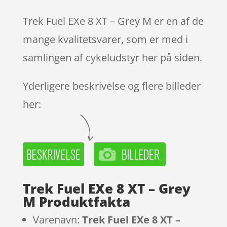
melser
Trek Fuel EXe 8 XT – Grey M er en af de
mange kvalitetsvarer, som er med i
samlingen af cykeludstyr her på siden.
Yderligere beskrivelse og flere billeder
her:
Trek Fuel EXe 8 XT – Grey
M Produktfakta
Varenavn:
Trek Fuel EXe 8 XT –