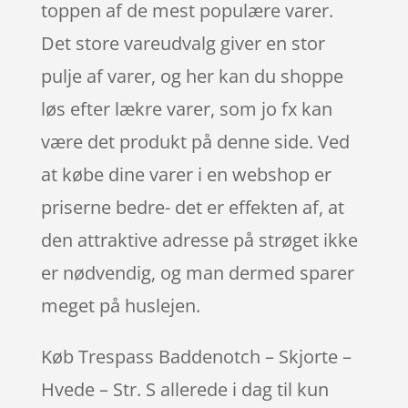
toppen af de mest populære varer.
Det store vareudvalg giver en stor
pulje af varer, og her kan du shoppe
løs efter lækre varer, som jo fx kan
være det produkt på denne side. Ved
at købe dine varer i en webshop er
priserne bedre- det er effekten af, at
den attraktive adresse på strøget ikke
er nødvendig, og man dermed sparer
meget på huslejen.
Køb Trespass Baddenotch – Skjorte –
Hvede – Str. S allerede i dag til kun