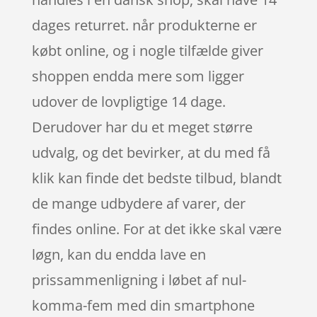
dages returret. når produkterne er
købt online, og i nogle tilfælde giver
shoppen endda mere som ligger
udover de lovpligtige 14 dage.
Derudover har du et meget større
udvalg, og det bevirker, at du med få
klik kan finde det bedste tilbud, blandt
de mange udbydere af varer, der
findes online. For at det ikke skal være
løgn, kan du endda lave en
prissammenligning i løbet af nul-
komma-fem med din smartphone