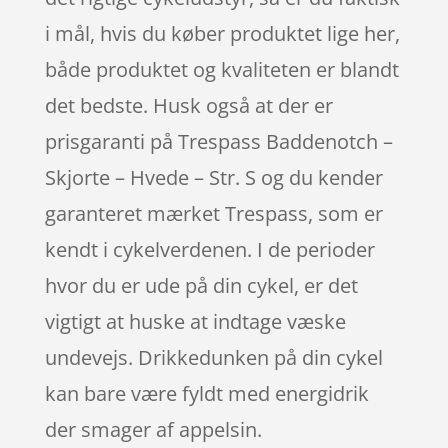
i mål, hvis du køber produktet lige her,
både produktet og kvaliteten er blandt
det bedste. Husk også at der er
prisgaranti på Trespass Baddenotch –
Skjorte – Hvede – Str. S og du kender
garanteret mærket Trespass, som er
kendt i cykelverdenen. I de perioder
hvor du er ude på din cykel, er det
vigtigt at huske at indtage væske
undevejs. Drikkedunken på din cykel
kan bare være fyldt med energidrik
der smager af appelsin.