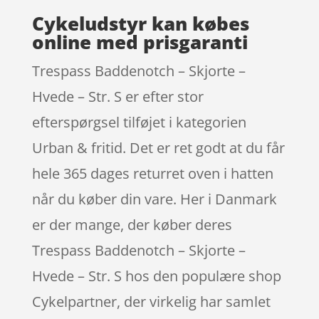
Cykeludstyr kan købes
online med prisgaranti
Trespass Baddenotch – Skjorte –
Hvede – Str. S er efter stor
efterspørgsel tilføjet i kategorien
Urban & fritid. Det er ret godt at du får
hele 365 dages returret oven i hatten
når du køber din vare. Her i Danmark
er der mange, der køber deres
Trespass Baddenotch – Skjorte –
Hvede – Str. S hos den populære shop
Cykelpartner, der virkelig har samlet