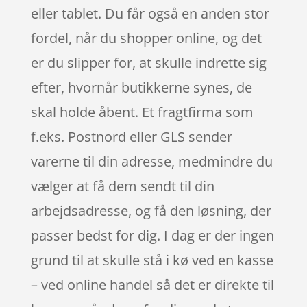
eller tablet. Du får også en anden stor
fordel, når du shopper online, og det
er du slipper for, at skulle indrette sig
efter, hvornår butikkerne synes, de
skal holde åbent. Et fragtfirma som
f.eks. Postnord eller GLS sender
varerne til din adresse, medmindre du
vælger at få dem sendt til din
arbejdsadresse, og få den løsning, der
passer bedst for dig. I dag er der ingen
grund til at skulle stå i kø ved en kasse
– ved online handel så det er direkte til