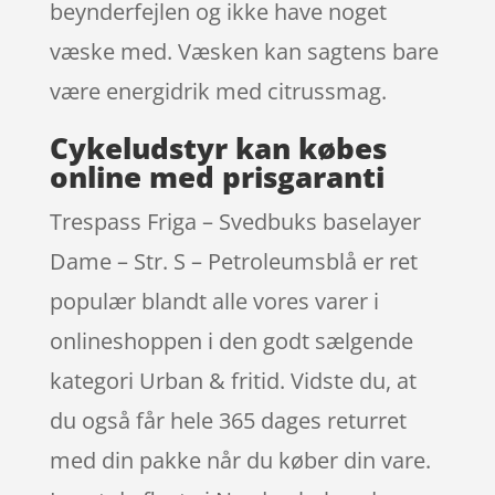
beynderfejlen og ikke have noget
væske med. Væsken kan sagtens bare
være energidrik med citrussmag.
Cykeludstyr kan købes
online med prisgaranti
Trespass Friga – Svedbuks baselayer
Dame – Str. S – Petroleumsblå er ret
populær blandt alle vores varer i
onlineshoppen i den godt sælgende
kategori Urban & fritid. Vidste du, at
du også får hele 365 dages returret
med din pakke når du køber din vare.