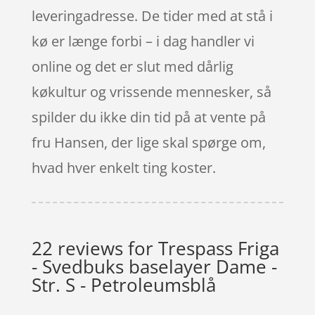
leveringadresse. De tider med at stå i
kø er længe forbi – i dag handler vi
online og det er slut med dårlig
køkultur og vrissende mennesker, så
spilder du ikke din tid på at vente på
fru Hansen, der lige skal spørge om,
hvad hver enkelt ting koster.
22 reviews for
Trespass Friga
- Svedbuks baselayer Dame -
Str. S - Petroleumsblå