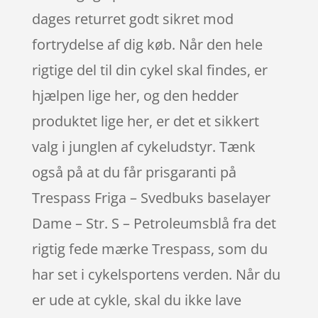
dages returret godt sikret mod
fortrydelse af dig køb. Når den hele
rigtige del til din cykel skal findes, er
hjælpen lige her, og den hedder
produktet lige her, er det et sikkert
valg i junglen af cykeludstyr. Tænk
også på at du får prisgaranti på
Trespass Friga – Svedbuks baselayer
Dame – Str. S – Petroleumsblå fra det
rigtig fede mærke Trespass, som du
har set i cykelsportens verden. Når du
er ude at cykle, skal du ikke lave