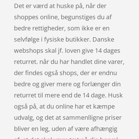
Det er værd at huske på, når der
shoppes online, begunstiges du af
bedre rettigheder, som ikke er en
selvfølge i fysiske butikker. Danske
webshops skal jf. loven give 14 dages
returret. når du har handlet dine varer,
der findes også shops, der er endnu
bedre og giver mere og forlænger din
returret til mere end de 14 dage. Husk
også på, at du online har et kæmpe
udvalg, og det at sammenlligne priser
bliver en leg, uden af være afhængig