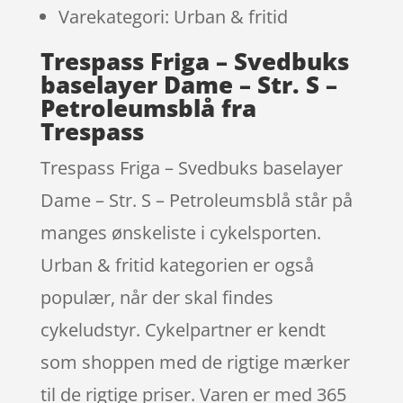
Varekategori: Urban & fritid
Trespass Friga – Svedbuks
baselayer Dame – Str. S –
Petroleumsblå fra
Trespass
Trespass Friga – Svedbuks baselayer
Dame – Str. S – Petroleumsblå står på
manges ønskeliste i cykelsporten.
Urban & fritid kategorien er også
populær, når der skal findes
cykeludstyr. Cykelpartner er kendt
som shoppen med de rigtige mærker
til de rigtige priser. Varen er med 365