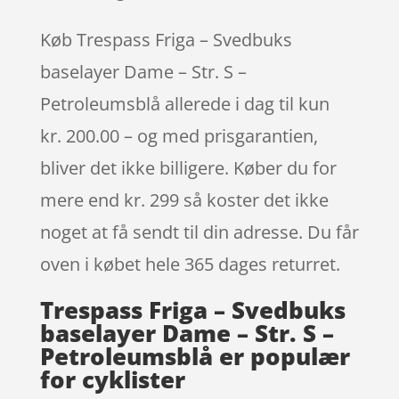
Køb Trespass Friga – Svedbuks
baselayer Dame – Str. S –
Petroleumsblå allerede i dag til kun
kr. 200.00 – og med prisgarantien,
bliver det ikke billigere. Køber du for
mere end kr. 299 så koster det ikke
noget at få sendt til din adresse. Du får
oven i købet hele 365 dages returret.
Trespass Friga – Svedbuks
baselayer Dame – Str. S –
Petroleumsblå er populær
for cyklister