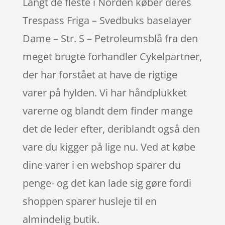
Langt de fleste i Norden køber deres
Trespass Friga – Svedbuks baselayer
Dame – Str. S – Petroleumsblå fra den
meget brugte forhandler Cykelpartner,
der har forstået at have de rigtige
varer på hylden. Vi har håndplukket
varerne og blandt dem finder mange
det de leder efter, deriblandt også den
vare du kigger på lige nu. Ved at købe
dine varer i en webshop sparer du
penge- og det kan lade sig gøre fordi
shoppen sparer husleje til en
almindelig butik.