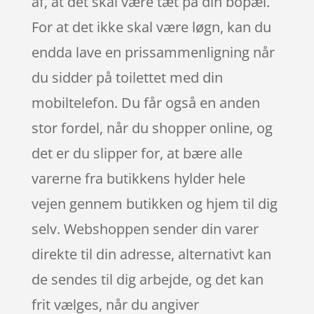
af, at det skal være tæt på din bopæl.
For at det ikke skal være løgn, kan du
endda lave en prissammenligning når
du sidder på toilettet med din
mobiltelefon. Du får også en anden
stor fordel, når du shopper online, og
det er du slipper for, at bære alle
varerne fra butikkens hylder hele
vejen gennem butikken og hjem til dig
selv. Webshoppen sender din varer
direkte til din adresse, alternativt kan
de sendes til dig arbejde, og det kan
frit vælges, når du angiver