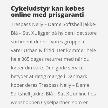
Cykeludstyr kan købes
online med prisgaranti
Trespass Nelly – Dame Softshell jakke-
Blå – Str. XL ligger på hylden i det store
sortiment der er i vores gruppe af
varer Urban & fritid. Der kommer hele
hele 365 dages returret med når du
køber din vare. Den gode service
betyder at rigtig mange i Danmark
køber deres Trespass Nelly – Dame
Softshell jakke- Blå – Str. XL online hos
webshoppen Cykelpartner, som er