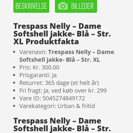
Trespass Nelly – Dame
Softshell jakke- Blå – Str.
XL Produktfakta
Varenavn:
Trespass Nelly – Dame
Softshell jakke- Blå – Str. XL
Pris: Kr. 300.00
Prisgaranti: Ja
Returret: 365 dage (et helt år)
Fri fragt: Ja, ved køb over kr. 299
Vare ID: 5045274849172
Varekategori: Urban & fritid
Trespass Nelly – Dame
Softshell jakke- Blå – Str.