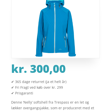
kr.
300,00
✔ 365 dage returret (ja et helt år)
✔ Fri Fragt ved køb over kr. 299
✔ Prisgaranti
Denne ‘Nelly’ softshell fra Trespass er en let og
lækker overgangsjakke, som er produceret med et