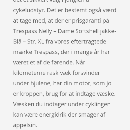
cykeludstyr. Det er bestemt også værd
at tage med, at der er prisgaranti på
Trespass Nelly – Dame Softshell jakke-
Blå – Str. XL fra vores eftertragtede
mærke Trespass, der i mange år har
været et af de førende. Når
kilometerne rask væk forsvinder
under hjulene, har din motor, som jo
er kroppen, brug for at indtage væske.
Væsken du indtager under cyklingen
kan være energidrik der smager af
appelsin.