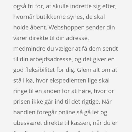
også fri for, at skulle indrette sig efter,
hvornår butikkerne synes, de skal
holde åbent. Webshoppen sender din
varer direkte til din adresse,
medmindre du vælger at få dem sendt
til din arbejdsadresse, og det giver en
god fleksibilitet for dig. Glem alt om at
stå i kø, hvor ekspedienten lige skal
ringe til en anden for at høre, hvorfor
prisen ikke går ind til det rigtige. Når
handlen foregår online så gå let og
ubesværet direkte til kassen, når du er