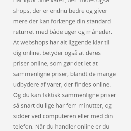
har købt dine varer, der findes også
shops, der er endnu bedre og giver
mere der kan forlænge din standard
returret med både uger og måneder.
At webshops har alt liggende klar til
dig online, betyder også at deres
priser online, som gør det let at
sammenligne priser, blandt de mange
udbydere af varer, der findes online.
Og du kan faktisk sammenligne priser
så snart du lige har fem minutter, og
sidder ved computeren eller med din
telefon. Når du handler online er du