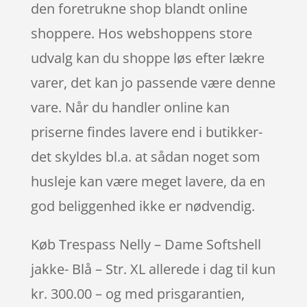
den foretrukne shop blandt online
shoppere. Hos webshoppens store
udvalg kan du shoppe løs efter lækre
varer, det kan jo passende være denne
vare. Når du handler online kan
priserne findes lavere end i butikker-
det skyldes bl.a. at sådan noget som
husleje kan være meget lavere, da en
god beliggenhed ikke er nødvendig.
Køb Trespass Nelly – Dame Softshell
jakke- Blå – Str. XL allerede i dag til kun
kr. 300.00 – og med prisgarantien,