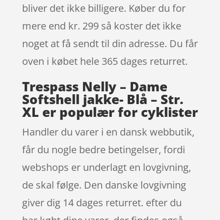
bliver det ikke billigere. Køber du for
mere end kr. 299 så koster det ikke
noget at få sendt til din adresse. Du får
oven i købet hele 365 dages returret.
Trespass Nelly – Dame
Softshell jakke- Blå – Str.
XL er populær for cyklister
Handler du varer i en dansk webbutik,
får du nogle bedre betingelser, fordi
webshops er underlagt en lovgivning,
de skal følge. Den danske lovgivning
giver dig 14 dages returret. efter du