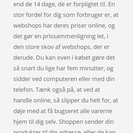
end de 14 dage, de er forpligtet til. En
stor fordel for dig som forbruger er, at
webshops har deres priser online, og
det gør en prissammenligning let, i
den store skov af webshops, der er
derude. Du kan oven i købet gøre det
så snart du lige har fem minutter, og
sidder ved computeren eller med din
telefon. Tænk også på, at ved at
handle online, så slipper du helt for, at
døje med at få bugseret alle varerne
hjem til dig selv. Shoppen sender din
produkter til din adresse, eller de kan