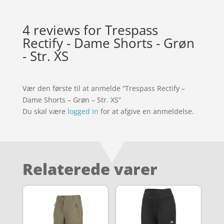
4 reviews for
Trespass
Rectify - Dame Shorts - Grøn
- Str. XS
Vær den første til at anmelde “Trespass Rectify –
Dame Shorts – Grøn – Str. XS”
Du skal være
logged in
for at afgive en anmeldelse.
Relaterede varer