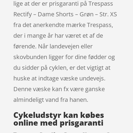
lige at der er prisgaranti på Trespass
Rectify – Dame Shorts – Grøn – Str. XS
fra det anerkendte mærke Trespass,
der i mange år har været et af de
førende. Når landevejen eller
skovbunden ligger for dine fødder og
du sidder på cyklen, er det vigtigt at
huske at indtage væske undevejs.
Denne væske kan fx være ganske
almindeligt vand fra hanen.
Cykeludstyr kan købes
online med prisgaranti