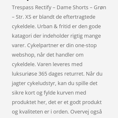
Trespass Rectify – Dame Shorts – Grøn
– Str. XS er blandt de eftertragtede
cykeldele. Urban & fritid er den gode
katagori der indeholder rigtig mange
varer. Cykelpartner er din one-stop
webshop, når det handler om
cykeldele. Varen leveres med
luksuriøse 365 dages returret. Når du
jagter cykeludstyr, kan du spille det
sikre kort og fylde kurven med
produktet her, det er et godt produkt
og kvaliteten er i orden. Overvej også