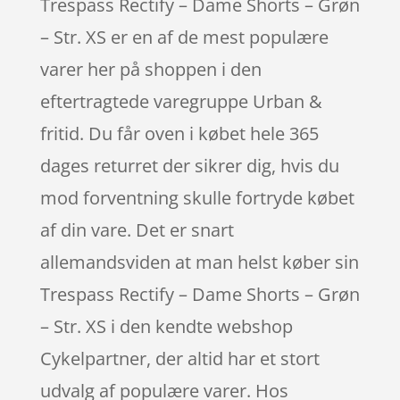
Trespass Rectify – Dame Shorts – Grøn
– Str. XS er en af de mest populære
varer her på shoppen i den
eftertragtede varegruppe Urban &
fritid. Du får oven i købet hele 365
dages returret der sikrer dig, hvis du
mod forventning skulle fortryde købet
af din vare. Det er snart
allemandsviden at man helst køber sin
Trespass Rectify – Dame Shorts – Grøn
– Str. XS i den kendte webshop
Cykelpartner, der altid har et stort
udvalg af populære varer. Hos