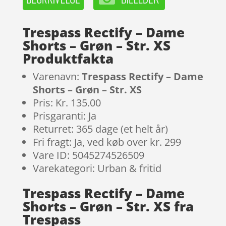
Trespass Rectify – Dame
Shorts – Grøn – Str. XS
Produktfakta
Varenavn:
Trespass Rectify – Dame
Shorts – Grøn – Str. XS
Pris: Kr. 135.00
Prisgaranti: Ja
Returret: 365 dage (et helt år)
Fri fragt: Ja, ved køb over kr. 299
Vare ID: 5045274526509
Varekategori: Urban & fritid
Trespass Rectify – Dame
Shorts – Grøn – Str. XS fra
Trespass