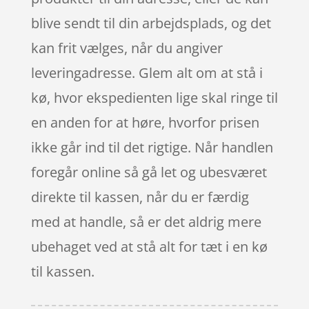
blive sendt til din arbejdsplads, og det
kan frit vælges, når du angiver
leveringadresse. Glem alt om at stå i
kø, hvor ekspedienten lige skal ringe til
en anden for at høre, hvorfor prisen
ikke går ind til det rigtige. Når handlen
foregår online så gå let og ubesværet
direkte til kassen, når du er færdig
med at handle, så er det aldrig mere
ubehaget ved at stå alt for tæt i en kø
til kassen.