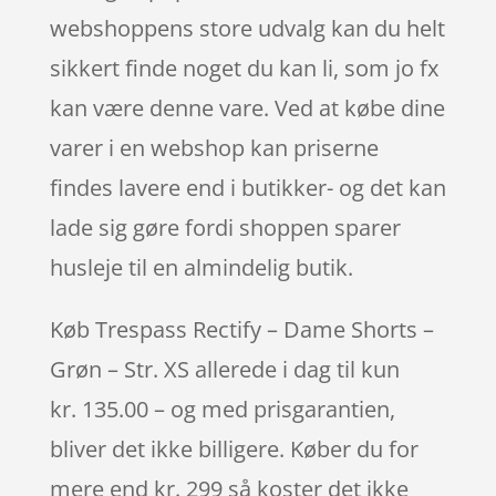
webshoppens store udvalg kan du helt
sikkert finde noget du kan li, som jo fx
kan være denne vare. Ved at købe dine
varer i en webshop kan priserne
findes lavere end i butikker- og det kan
lade sig gøre fordi shoppen sparer
husleje til en almindelig butik.
Køb Trespass Rectify – Dame Shorts –
Grøn – Str. XS allerede i dag til kun
kr. 135.00 – og med prisgarantien,
bliver det ikke billigere. Køber du for
mere end kr. 299 så koster det ikke