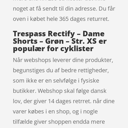
noget at få sendt til din adresse. Du får
oven i købet hele 365 dages returret.
Trespass Rectify – Dame
Shorts – Grøn – Str. XS er
populær for cyklister
Når webshops leverer dine produkter,
begunstiges du af bedre rettigheder,
som ikke er en selvfølge i fysiske
butikker. Webshop skal følge dansk
lov, der giver 14 dages retrret. når dine
varer købes i en shop, og i nogle
tilfælde giver shoppen endda mere