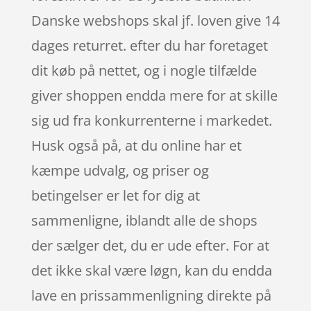
Danske webshops skal jf. loven give 14
dages returret. efter du har foretaget
dit køb på nettet, og i nogle tilfælde
giver shoppen endda mere for at skille
sig ud fra konkurrenterne i markedet.
Husk også på, at du online har et
kæmpe udvalg, og priser og
betingelser er let for dig at
sammenligne, iblandt alle de shops
der sælger det, du er ude efter. For at
det ikke skal være løgn, kan du endda
lave en prissammenligning direkte på