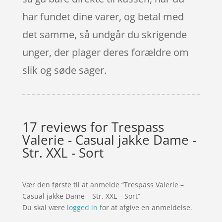
har fundet dine varer, og betal med
det samme, så undgår du skrigende
unger, der plager deres forældre om
slik og søde sager.
17 reviews for
Trespass
Valerie - Casual jakke Dame -
Str. XXL - Sort
Vær den første til at anmelde “Trespass Valerie –
Casual jakke Dame – Str. XXL – Sort”
Du skal være
logged in
for at afgive en anmeldelse.