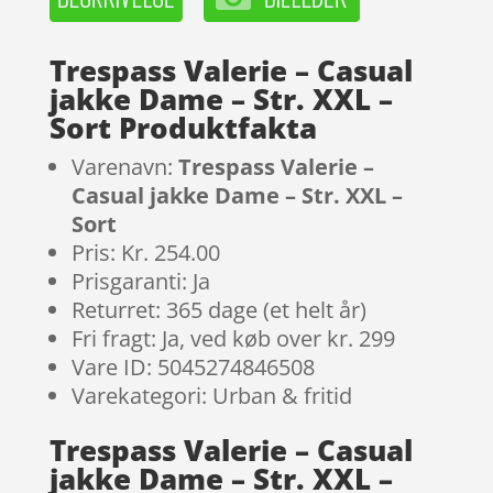
Trespass Valerie – Casual
jakke Dame – Str. XXL –
Sort Produktfakta
Varenavn:
Trespass Valerie –
Casual jakke Dame – Str. XXL –
Sort
Pris: Kr. 254.00
Prisgaranti: Ja
Returret: 365 dage (et helt år)
Fri fragt: Ja, ved køb over kr. 299
Vare ID: 5045274846508
Varekategori: Urban & fritid
Trespass Valerie – Casual
jakke Dame – Str. XXL –