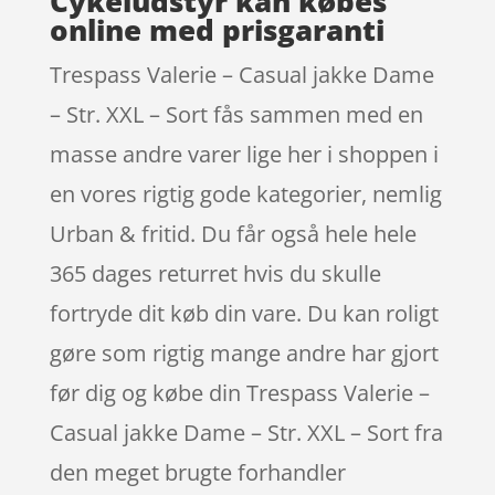
Cykeludstyr kan købes
online med prisgaranti
Trespass Valerie – Casual jakke Dame
– Str. XXL – Sort fås sammen med en
masse andre varer lige her i shoppen i
en vores rigtig gode kategorier, nemlig
Urban & fritid. Du får også hele hele
365 dages returret hvis du skulle
fortryde dit køb din vare. Du kan roligt
gøre som rigtig mange andre har gjort
før dig og købe din Trespass Valerie –
Casual jakke Dame – Str. XXL – Sort fra
den meget brugte forhandler