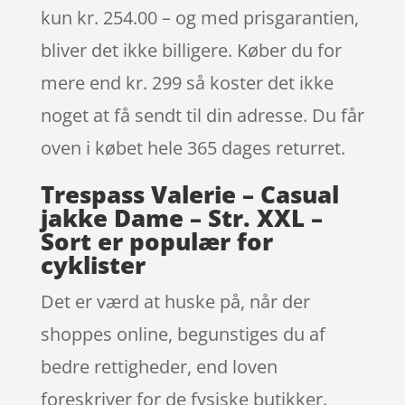
kun kr. 254.00 – og med prisgarantien,
bliver det ikke billigere. Køber du for
mere end kr. 299 så koster det ikke
noget at få sendt til din adresse. Du får
oven i købet hele 365 dages returret.
Trespass Valerie – Casual
jakke Dame – Str. XXL –
Sort er populær for
cyklister
Det er værd at huske på, når der
shoppes online, begunstiges du af
bedre rettigheder, end loven
foreskriver for de fysiske butikker.