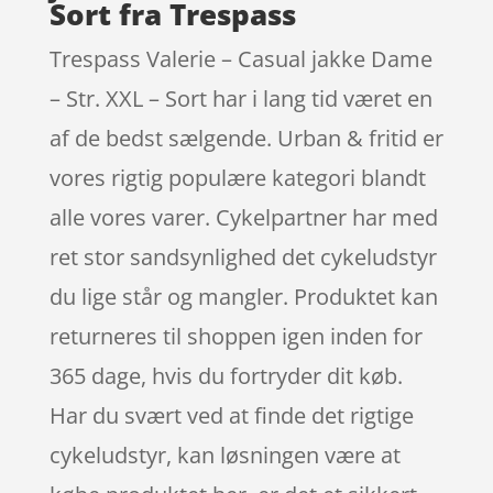
Sort fra Trespass
Trespass Valerie – Casual jakke Dame
– Str. XXL – Sort har i lang tid været en
af de bedst sælgende. Urban & fritid er
vores rigtig populære kategori blandt
alle vores varer. Cykelpartner har med
ret stor sandsynlighed det cykeludstyr
du lige står og mangler. Produktet kan
returneres til shoppen igen inden for
365 dage, hvis du fortryder dit køb.
Har du svært ved at finde det rigtige
cykeludstyr, kan løsningen være at