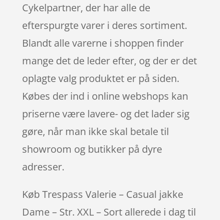
Cykelpartner, der har alle de
efterspurgte varer i deres sortiment.
Blandt alle varerne i shoppen finder
mange det de leder efter, og der er det
oplagte valg produktet er på siden.
Købes der ind i online webshops kan
priserne være lavere- og det lader sig
gøre, når man ikke skal betale til
showroom og butikker på dyre
adresser.
Køb Trespass Valerie – Casual jakke
Dame – Str. XXL – Sort allerede i dag til