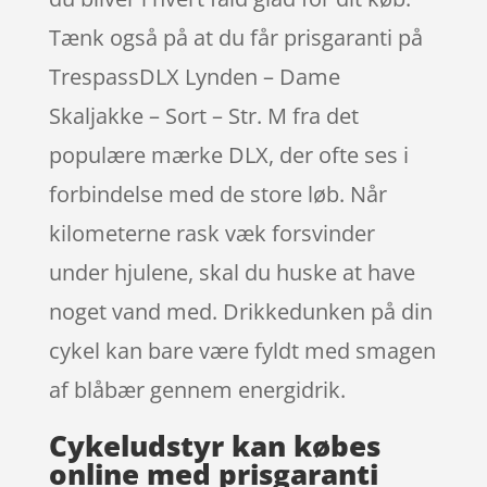
Tænk også på at du får prisgaranti på
TrespassDLX Lynden – Dame
Skaljakke – Sort – Str. M fra det
populære mærke DLX, der ofte ses i
forbindelse med de store løb. Når
kilometerne rask væk forsvinder
under hjulene, skal du huske at have
noget vand med. Drikkedunken på din
cykel kan bare være fyldt med smagen
af blåbær gennem energidrik.
Cykeludstyr kan købes
online med prisgaranti