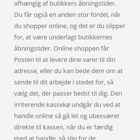
afhængig af butikkers åbningstider.
Du får også en anden stor fordel, når
du shopper online, og det er du slipper
for, at være underlagt butikkernes
åbningstider. Online shoppen får
Posten til at levere dine varer til din
adresse, eller du kan bede dem om at
sende til dit arbejde i stedet for, så
vælg det, der passer bedst til dig. Den
irriterende kassekø undgår du ved at
handle online så gå let og ubesværet
direkte til kassen, når du er færdig
med at handle, så slip for de