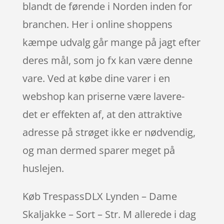
blandt de førende i Norden inden for
branchen. Her i online shoppens
kæmpe udvalg går mange på jagt efter
deres mål, som jo fx kan være denne
vare. Ved at købe dine varer i en
webshop kan priserne være lavere-
det er effekten af, at den attraktive
adresse på strøget ikke er nødvendig,
og man dermed sparer meget på
huslejen.
Køb TrespassDLX Lynden – Dame
Skaljakke – Sort – Str. M allerede i dag