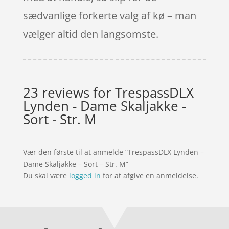
sædvanlige forkerte valg af kø – man
vælger altid den langsomste.
23 reviews for
TrespassDLX
Lynden - Dame Skaljakke -
Sort - Str. M
Vær den første til at anmelde “TrespassDLX Lynden –
Dame Skaljakke – Sort – Str. M”
Du skal være
logged in
for at afgive en anmeldelse.