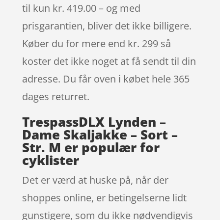
til kun kr. 419.00 – og med
prisgarantien, bliver det ikke billigere.
Køber du for mere end kr. 299 så
koster det ikke noget at få sendt til din
adresse. Du får oven i købet hele 365
dages returret.
TrespassDLX Lynden –
Dame Skaljakke – Sort –
Str. M er populær for
cyklister
Det er værd at huske på, når der
shoppes online, er betingelserne lidt
gunstigere, som du ikke nødvendigvis