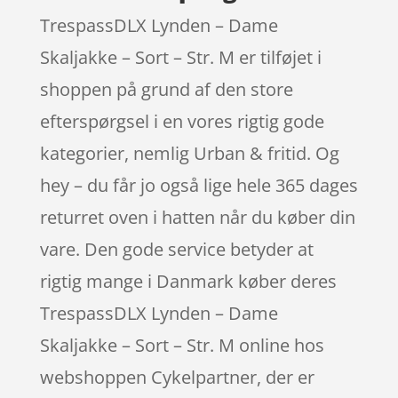
TrespassDLX Lynden – Dame
Skaljakke – Sort – Str. M er tilføjet i
shoppen på grund af den store
efterspørgsel i en vores rigtig gode
kategorier, nemlig Urban & fritid. Og
hey – du får jo også lige hele 365 dages
returret oven i hatten når du køber din
vare. Den gode service betyder at
rigtig mange i Danmark køber deres
TrespassDLX Lynden – Dame
Skaljakke – Sort – Str. M online hos
webshoppen Cykelpartner, der er