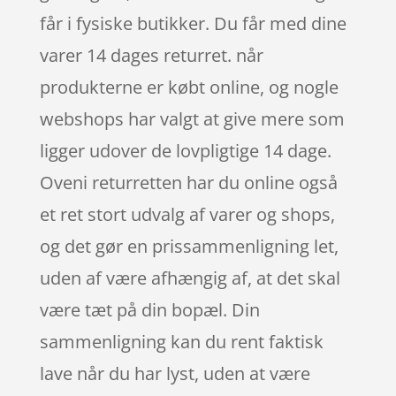
får i fysiske butikker. Du får med dine
varer 14 dages returret. når
produkterne er købt online, og nogle
webshops har valgt at give mere som
ligger udover de lovpligtige 14 dage.
Oveni returretten har du online også
et ret stort udvalg af varer og shops,
og det gør en prissammenligning let,
uden af være afhængig af, at det skal
være tæt på din bopæl. Din
sammenligning kan du rent faktisk
lave når du har lyst, uden at være