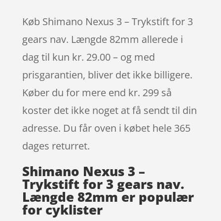
Køb Shimano Nexus 3 – Trykstift for 3
gears nav. Længde 82mm allerede i
dag til kun kr. 29.00 – og med
prisgarantien, bliver det ikke billigere.
Køber du for mere end kr. 299 så
koster det ikke noget at få sendt til din
adresse. Du får oven i købet hele 365
dages returret.
Shimano Nexus 3 –
Trykstift for 3 gears nav.
Længde 82mm er populær
for cyklister