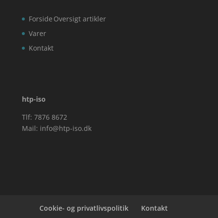
Forside
Oversigt artikler
Varer
Kontakt
htp-iso
Tlf: 7876 8672
Mail:
info@htp-iso.dk
Cookie- og privatlivspolitik
Kontakt