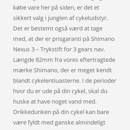
købe vare her på siden, er det et
sikkert valg i junglen af cykeludstyr.
Det er bestemt også værd at tage
med, at der er prisgaranti på Shimano
Nexus 3 – Trykstift for 3 gears nav.
Længde 82mm fra vores eftertragtede
mærke Shimano, der er meget kendt
blandt cykelentiuasterne. I de perioder
hvor du er ude på din cykel, skal du
huske at have noget vand med.
Drikkedunken på din cykel kan bare
være fyldt med ganske almindeligt