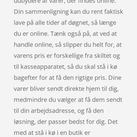
udbydere af varer, der findes online.
Din sammenligning kan du rent faktisk
lave på alle tider af døgnet, så længe
du er online. Tænk også på, at ved at
handle online, så slipper du helt for, at
varens pris er forskellige fra skiltet og
til kasseapparatet, så du skal stå i kø
bagefter for at få den rigtige pris. Dine
varer bliver sendt direkte hjem til dig,
medmindre du vælger at få dem sendt
til din arbejdsadresse, og få den
løsning, der passer bedst for dig. Det
med at stå i kø i en butik er