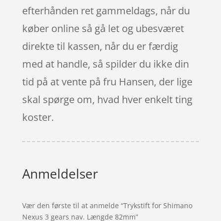
efterhånden ret gammeldags, når du
køber online så gå let og ubesværet
direkte til kassen, når du er færdig
med at handle, så spilder du ikke din
tid på at vente på fru Hansen, der lige
skal spørge om, hvad hver enkelt ting
koster.
Anmeldelser
Vær den første til at anmelde “Trykstift for Shimano
Nexus 3 gears nav. Længde 82mm”