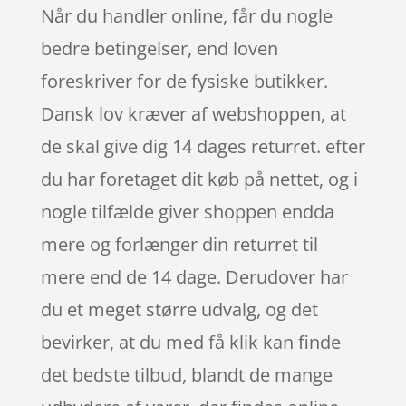
Når du handler online, får du nogle
bedre betingelser, end loven
foreskriver for de fysiske butikker.
Dansk lov kræver af webshoppen, at
de skal give dig 14 dages returret. efter
du har foretaget dit køb på nettet, og i
nogle tilfælde giver shoppen endda
mere og forlænger din returret til
mere end de 14 dage. Derudover har
du et meget større udvalg, og det
bevirker, at du med få klik kan finde
det bedste tilbud, blandt de mange