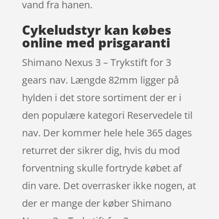
vand fra hanen.
Cykeludstyr kan købes
online med prisgaranti
Shimano Nexus 3 – Trykstift for 3
gears nav. Længde 82mm ligger på
hylden i det store sortiment der er i
den populære kategori Reservedele til
nav. Der kommer hele hele 365 dages
returret der sikrer dig, hvis du mod
forventning skulle fortryde købet af
din vare. Det overrasker ikke nogen, at
der er mange der køber Shimano