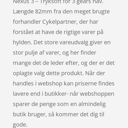
Nexus 3 – Trykstift for 3 gears nav.
Længde 82mm fra den meget brugte
forhandler Cykelpartner, der har
forstået at have de rigtige varer på
hylden. Det store vareudvalg giver en
stor pulje af varer, og her finder
mange det de leder efter, og der er det
oplagte valg dette produkt. Når der
handles i webshop kan priserne findes
lavere end i butikker- når webshoppen
sparer de penge som en almindelig
butik bruger, så kommer det dig til
gode.