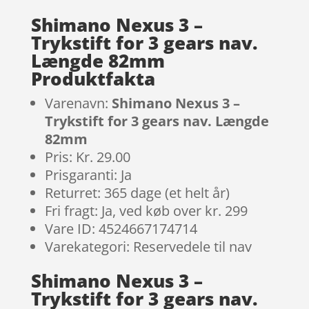
Shimano Nexus 3 –
Trykstift for 3 gears nav.
Længde 82mm
Produktfakta
Varenavn:
Shimano Nexus 3 –
Trykstift for 3 gears nav. Længde
82mm
Pris: Kr. 29.00
Prisgaranti: Ja
Returret: 365 dage (et helt år)
Fri fragt: Ja, ved køb over kr. 299
Vare ID: 4524667174714
Varekategori: Reservedele til nav
Shimano Nexus 3 –
Trykstift for 3 gears nav.