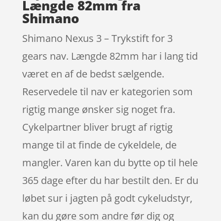
Længde 82mm fra
Shimano
Shimano Nexus 3 – Trykstift for 3
gears nav. Længde 82mm har i lang tid
været en af de bedst sælgende.
Reservedele til nav er kategorien som
rigtig mange ønsker sig noget fra.
Cykelpartner bliver brugt af rigtig
mange til at finde de cykeldele, de
mangler. Varen kan du bytte op til hele
365 dage efter du har bestilt den. Er du
løbet sur i jagten på godt cykeludstyr,
kan du gøre som andre før dig og