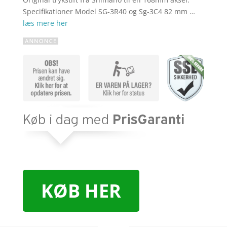
Specifikationer Model SG-3R40 og Sg-3C4 82 mm …
læs mere her
KØB HER