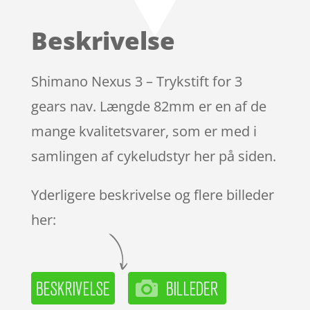
Beskrivelse
Shimano Nexus 3 – Trykstift for 3
gears nav. Længde 82mm er en af de
mange kvalitetsvarer, som er med i
samlingen af cykeludstyr her på siden.
Yderligere beskrivelse og flere billeder
her: