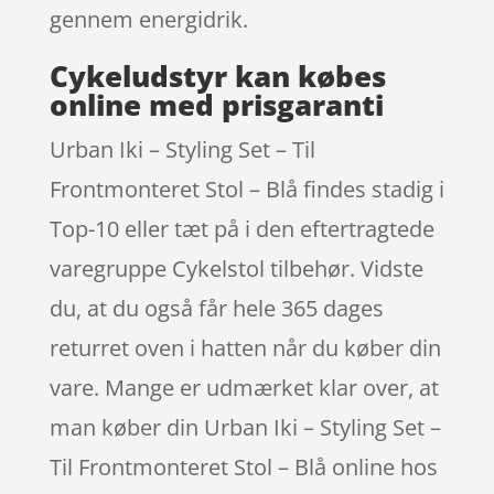
gennem energidrik.
Cykeludstyr kan købes
online med prisgaranti
Urban Iki – Styling Set – Til
Frontmonteret Stol – Blå findes stadig i
Top-10 eller tæt på i den eftertragtede
varegruppe Cykelstol tilbehør. Vidste
du, at du også får hele 365 dages
returret oven i hatten når du køber din
vare. Mange er udmærket klar over, at
man køber din Urban Iki – Styling Set –
Til Frontmonteret Stol – Blå online hos