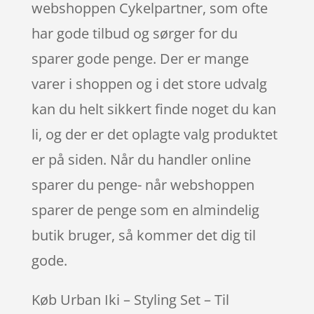
webshoppen Cykelpartner, som ofte
har gode tilbud og sørger for du
sparer gode penge. Der er mange
varer i shoppen og i det store udvalg
kan du helt sikkert finde noget du kan
li, og der er det oplagte valg produktet
er på siden. Når du handler online
sparer du penge- når webshoppen
sparer de penge som en almindelig
butik bruger, så kommer det dig til
gode.
Køb Urban Iki – Styling Set – Til