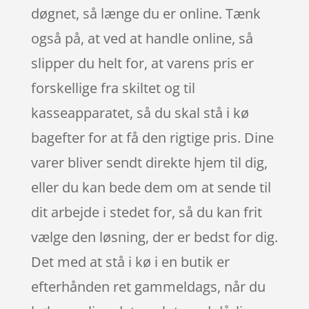
døgnet, så længe du er online. Tænk
også på, at ved at handle online, så
slipper du helt for, at varens pris er
forskellige fra skiltet og til
kasseapparatet, så du skal stå i kø
bagefter for at få den rigtige pris. Dine
varer bliver sendt direkte hjem til dig,
eller du kan bede dem om at sende til
dit arbejde i stedet for, så du kan frit
vælge den løsning, der er bedst for dig.
Det med at stå i kø i en butik er
efterhånden ret gammeldags, når du