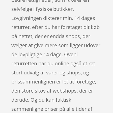
selvfølge i fysiske butikker.
Lovgivningen dikterer min. 14 dages
returret. efter du har foretaget dit køb
på nettet, der er endda shops, der
vælger at give mere som ligger udover
de lovpligtige 14 dage. Oveni
returretten har du online også et ret
stort udvalg af varer og shops, og
prissammenlignen er let at foretage, i
den store skov af webshops, der er
derude. Og du kan faktisk
sammenligne priser på alle tider af