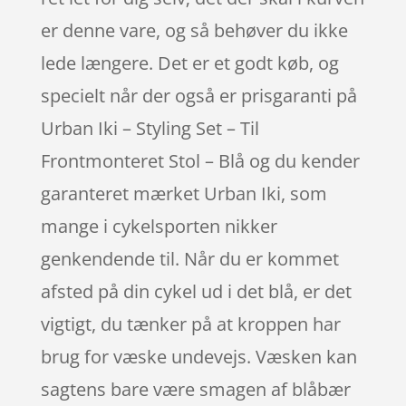
er denne vare, og så behøver du ikke
lede længere. Det er et godt køb, og
specielt når der også er prisgaranti på
Urban Iki – Styling Set – Til
Frontmonteret Stol – Blå og du kender
garanteret mærket Urban Iki, som
mange i cykelsporten nikker
genkendende til. Når du er kommet
afsted på din cykel ud i det blå, er det
vigtigt, du tænker på at kroppen har
brug for væske undevejs. Væsken kan
sagtens bare være smagen af blåbær