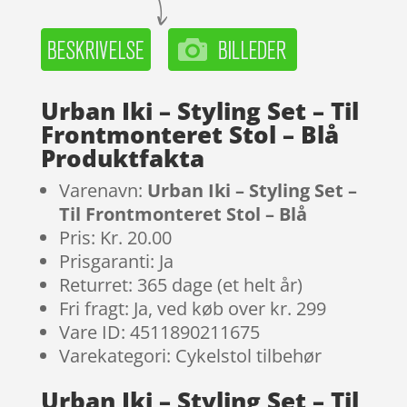
Urban Iki – Styling Set – Til
Frontmonteret Stol – Blå
Produktfakta
Varenavn:
Urban Iki – Styling Set –
Til Frontmonteret Stol – Blå
Pris: Kr. 20.00
Prisgaranti: Ja
Returret: 365 dage (et helt år)
Fri fragt: Ja, ved køb over kr. 299
Vare ID: 4511890211675
Varekategori: Cykelstol tilbehør
Urban Iki – Styling Set – Til