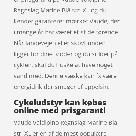
Regnslag Marine Blå str. XL og du
kender garanteret mærket Vaude, der
i mange år har været et af de førende.
Når landevejen eller skovbunden
ligger for dine fødder og du sidder på
cyklen, skal du huske at have noget
vand med. Denne væske kan fx være
energidrik der smager af appelsin.
Cykeludstyr kan købes
online med prisgaranti
Vaude Valdipino Regnslag Marine Blå
str. XL er en af de mest populære