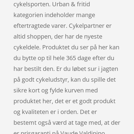
cykelsporten. Urban & fritid
kategorien indeholder mange
eftertragtede varer. Cykelpartner er
altid shoppen, der har de nyeste
cykeldele. Produktet du ser på her kan
du bytte op til hele 365 dage efter du
har bestilt den. Er du løbet sur i jagten
på godt cykeludstyr, kan du spille det
sikre kort og fylde kurven med
produktet her, det er et godt produkt
og kvaliteten er i orden. Det er
bestemt også værd at tage med, at der
er prisgaranti på Vaude Valdipino