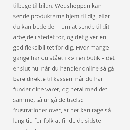
tilbage til bilen. Webshoppen kan
sende produkterne hjem til dig, eller
du kan bede dem om at sende til dit
arbejde i stedet for, og det giver en
god fleksibilitet for dig. Hvor mange
gange har du stået i kø i en butik – det
er slut nu, når du handler online så gå
bare direkte til kassen, når du har
fundet dine varer, og betal med det
samme, så ungå de trælse
frustrationer over, at det kan tage så
lang tid for folk at finde de sidste