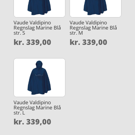
Vaude Valdipino
Vaude Valdipino
Regnslag Marine Blå
Regnslag Marine Blå
str. S
str. M
kr.
339,00
kr.
339,00
Vaude Valdipino
Regnslag Marine Blå
str. L
kr.
339,00