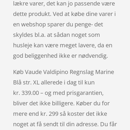
lækre varer, det kan jo passende være
dette produkt. Ved at købe dine varer i
en webshop sparer du penge- det
skyldes bl.a. at sådan noget som
husleje kan være meget lavere, da en
god beliggenhed ikke er nødvendig.
Køb Vaude Valdipino Regnslag Marine
Blå str. XL allerede i dag til kun
kr. 339.00 – og med prisgarantien,
bliver det ikke billigere. Køber du for
mere end kr. 299 så koster det ikke
noget at få sendt til din adresse. Du får