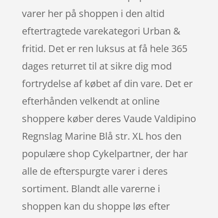
varer her på shoppen i den altid
eftertragtede varekategori Urban &
fritid. Det er ren luksus at få hele 365
dages returret til at sikre dig mod
fortrydelse af købet af din vare. Det er
efterhånden velkendt at online
shoppere køber deres Vaude Valdipino
Regnslag Marine Blå str. XL hos den
populære shop Cykelpartner, der har
alle de efterspurgte varer i deres
sortiment. Blandt alle varerne i
shoppen kan du shoppe løs efter