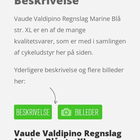
Beskrivelse
Vaude Valdipino Regnslag Marine Blå
str. XL er en af de mange
kvalitetsvarer, som er med i samlingen
af cykeludstyr her på siden.
Yderligere beskrivelse og flere billeder
her:
Vaude Valdipino Regnslag