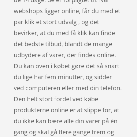
webshops ligger online, får du med et
par klik et stort udvalg , og det
bevirker, at du med få klik kan finde
det bedste tilbud, blandt de mange
udbydere af varer, der findes online.
Du kan oven i købet gøre det så snart
du lige har fem minutter, og sidder
ved computeren eller med din telefon.
Den helt stort fordel ved købe
produkterne online er at slippe for, at
du ikke kan bære alle din varer på én
gang og skal gå flere gange frem og