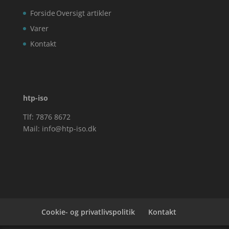
Forside
Oversigt artikler
Varer
Kontakt
htp-iso
Tlf: 7876 8672
Mail:
info@htp-iso.dk
Cookie- og privatlivspolitik
Kontakt