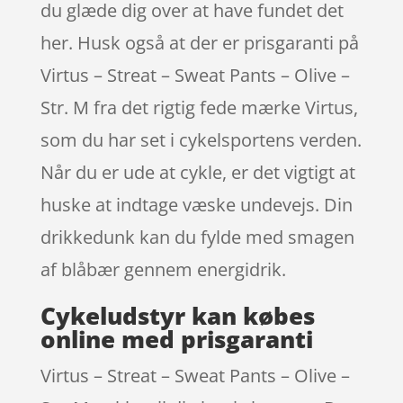
du glæde dig over at have fundet det
her. Husk også at der er prisgaranti på
Virtus – Streat – Sweat Pants – Olive –
Str. M fra det rigtig fede mærke Virtus,
som du har set i cykelsportens verden.
Når du er ude at cykle, er det vigtigt at
huske at indtage væske undevejs. Din
drikkedunk kan du fylde med smagen
af blåbær gennem energidrik.
Cykeludstyr kan købes
online med prisgaranti
Virtus – Streat – Sweat Pants – Olive –