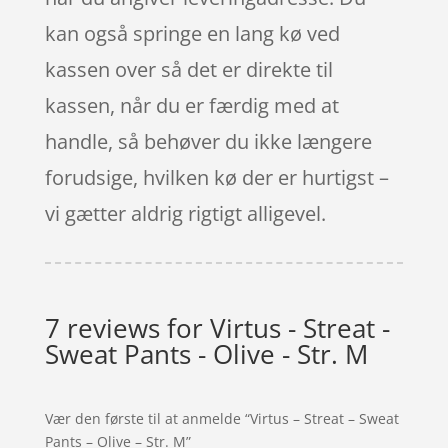
kan også springe en lang kø ved
kassen over så det er direkte til
kassen, når du er færdig med at
handle, så behøver du ikke længere
forudsige, hvilken kø der er hurtigst –
vi gætter aldrig rigtigt alligevel.
7 reviews for
Virtus - Streat -
Sweat Pants - Olive - Str. M
Vær den første til at anmelde “Virtus – Streat – Sweat
Pants – Olive – Str. M”