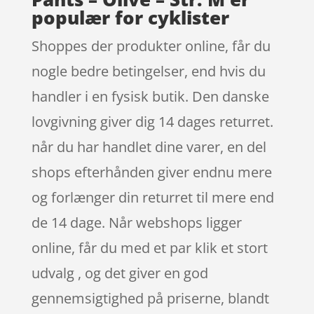
populær for cyklister
Shoppes der produkter online, får du
nogle bedre betingelser, end hvis du
handler i en fysisk butik. Den danske
lovgivning giver dig 14 dages returret.
når du har handlet dine varer, en del
shops efterhånden giver endnu mere
og forlænger din returret til mere end
de 14 dage. Når webshops ligger
online, får du med et par klik et stort
udvalg , og det giver en god
gennemsigtighed på priserne, blandt