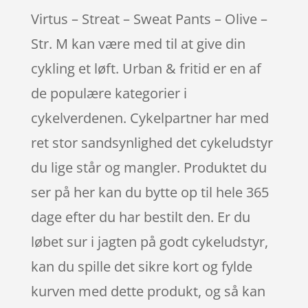
Virtus – Streat – Sweat Pants – Olive –
Str. M kan være med til at give din
cykling et løft. Urban & fritid er en af
de populære kategorier i
cykelverdenen. Cykelpartner har med
ret stor sandsynlighed det cykeludstyr
du lige står og mangler. Produktet du
ser på her kan du bytte op til hele 365
dage efter du har bestilt den. Er du
løbet sur i jagten på godt cykeludstyr,
kan du spille det sikre kort og fylde
kurven med dette produkt, og så kan