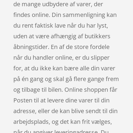
de mange udbydere af varer, der
findes online. Din sammenligning kan
du rent faktisk lave når du har lyst,
uden at være afhængig af butikkers
åbningstider. En af de store fordele
når du handler online, er du slipper
for, at du ikke kan bære alle din varer
på én gang og skal gå flere gange frem
og tilbage til bilen. Online shoppen får
Posten til at levere dine varer til din
adresse, eller de kan blive sendt til din
arbejdsplads, og det kan frit vælges,
når du angiver leveringadresse. Du