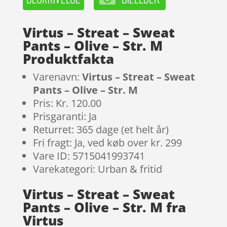
Virtus – Streat – Sweat
Pants – Olive – Str. M
Produktfakta
Varenavn:
Virtus – Streat – Sweat
Pants – Olive – Str. M
Pris: Kr. 120.00
Prisgaranti: Ja
Returret: 365 dage (et helt år)
Fri fragt: Ja, ved køb over kr. 299
Vare ID: 5715041993741
Varekategori: Urban & fritid
Virtus – Streat – Sweat
Pants – Olive – Str. M fra
Virtus