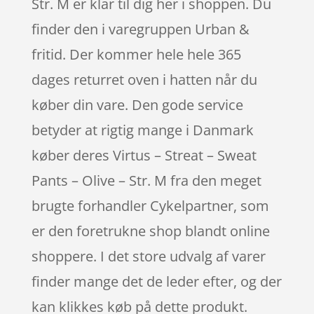
Str. M er klar til dig her i shoppen. Du
finder den i varegruppen Urban &
fritid. Der kommer hele hele 365
dages returret oven i hatten når du
køber din vare. Den gode service
betyder at rigtig mange i Danmark
køber deres Virtus – Streat – Sweat
Pants – Olive – Str. M fra den meget
brugte forhandler Cykelpartner, som
er den foretrukne shop blandt online
shoppere. I det store udvalg af varer
finder mange det de leder efter, og der
kan klikkes køb på dette produkt.