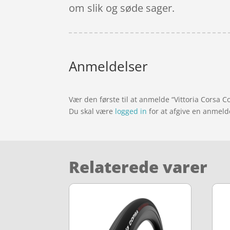
om slik og søde sager.
Anmeldelser
Vær den første til at anmelde “Vittoria Corsa C
Du skal være
logged in
for at afgive en anmeld
Relaterede varer