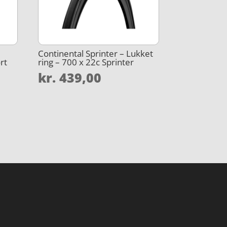
Continental Sprinter – Lukket
rt
ring – 700 x 22c Sprinter
kr.
439,00