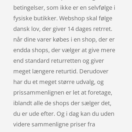
betingelser, som ikke er en selvfølge i
fysiske butikker. Webshop skal følge
dansk lov, der giver 14 dages retrret.
når dine varer købes i en shop, der er
endda shops, der vælger at give mere
end standard returretten og giver
meget længere returtid. Derudover
har du et meget større udvalg, og
prissammenlignen er let at foretage,
iblandt alle de shops der sælger det,
du er ude efter. Og i dag kan du uden
videre sammenligne priser fra