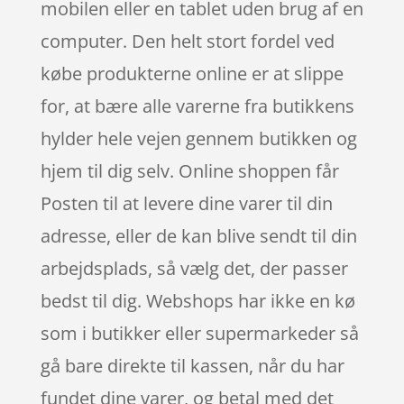
mobilen eller en tablet uden brug af en
computer. Den helt stort fordel ved
købe produkterne online er at slippe
for, at bære alle varerne fra butikkens
hylder hele vejen gennem butikken og
hjem til dig selv. Online shoppen får
Posten til at levere dine varer til din
adresse, eller de kan blive sendt til din
arbejdsplads, så vælg det, der passer
bedst til dig. Webshops har ikke en kø
som i butikker eller supermarkeder så
gå bare direkte til kassen, når du har
fundet dine varer, og betal med det