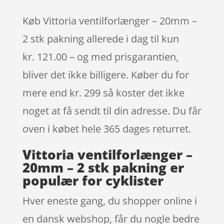
Køb Vittoria ventilforlænger – 20mm –
2 stk pakning allerede i dag til kun
kr. 121.00 – og med prisgarantien,
bliver det ikke billigere. Køber du for
mere end kr. 299 så koster det ikke
noget at få sendt til din adresse. Du får
oven i købet hele 365 dages returret.
Vittoria ventilforlænger –
20mm – 2 stk pakning er
populær for cyklister
Hver eneste gang, du shopper online i
en dansk webshop, får du nogle bedre