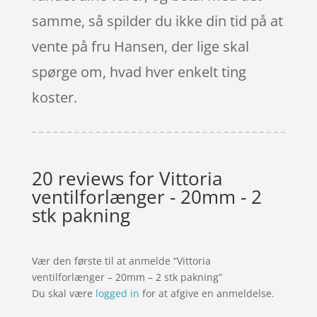
samme, så spilder du ikke din tid på at
vente på fru Hansen, der lige skal
spørge om, hvad hver enkelt ting
koster.
20 reviews for
Vittoria
ventilforlænger - 20mm - 2
stk pakning
Vær den første til at anmelde “Vittoria
ventilforlænger – 20mm – 2 stk pakning”
Du skal være
logged in
for at afgive en anmeldelse.