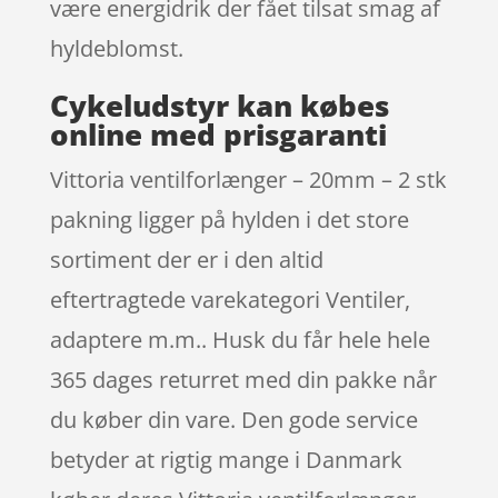
være energidrik der fået tilsat smag af
hyldeblomst.
Cykeludstyr kan købes
online med prisgaranti
Vittoria ventilforlænger – 20mm – 2 stk
pakning ligger på hylden i det store
sortiment der er i den altid
eftertragtede varekategori Ventiler,
adaptere m.m.. Husk du får hele hele
365 dages returret med din pakke når
du køber din vare. Den gode service
betyder at rigtig mange i Danmark