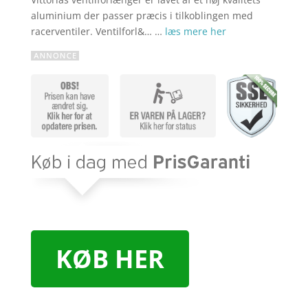
aluminium der passer præcis i tilkoblingen med
racerventiler. Ventilforl&… …
læs mere her
KØB HER