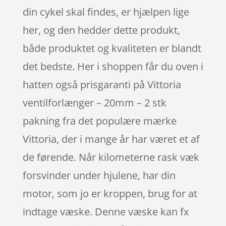
din cykel skal findes, er hjælpen lige
her, og den hedder dette produkt,
både produktet og kvaliteten er blandt
det bedste. Her i shoppen får du oven i
hatten også prisgaranti på Vittoria
ventilforlænger – 20mm – 2 stk
pakning fra det populære mærke
Vittoria, der i mange år har været et af
de førende. Når kilometerne rask væk
forsvinder under hjulene, har din
motor, som jo er kroppen, brug for at
indtage væske. Denne væske kan fx