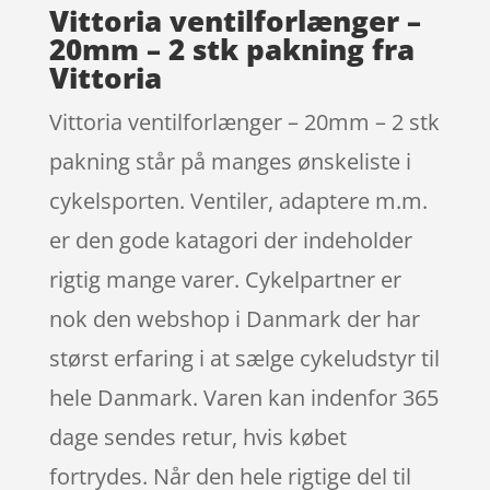
Vittoria ventilforlænger –
20mm – 2 stk pakning fra
Vittoria
Vittoria ventilforlænger – 20mm – 2 stk
pakning står på manges ønskeliste i
cykelsporten. Ventiler, adaptere m.m.
er den gode katagori der indeholder
rigtig mange varer. Cykelpartner er
nok den webshop i Danmark der har
størst erfaring i at sælge cykeludstyr til
hele Danmark. Varen kan indenfor 365
dage sendes retur, hvis købet
fortrydes. Når den hele rigtige del til