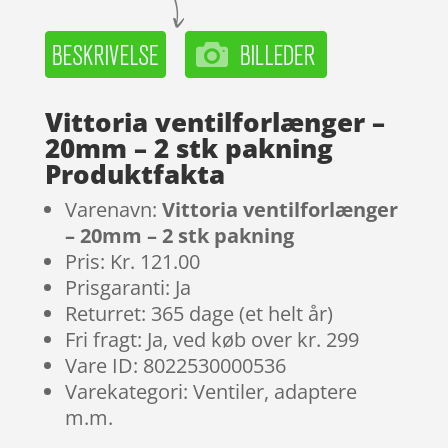
Vittoria ventilforlænger –
20mm – 2 stk pakning
Produktfakta
Varenavn:
Vittoria ventilforlænger
– 20mm – 2 stk pakning
Pris: Kr. 121.00
Prisgaranti: Ja
Returret: 365 dage (et helt år)
Fri fragt: Ja, ved køb over kr. 299
Vare ID: 8022530000536
Varekategori: Ventiler, adaptere
m.m.