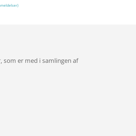
meldelser)
er, som er med i samlingen af