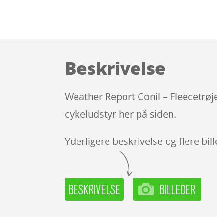
Beskrivelse
Weather Report Conil – Fleecetrøje
cykeludstyr her på siden.
Yderligere beskrivelse og flere bil