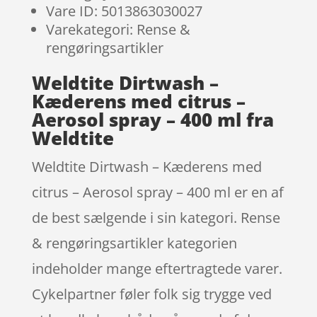
Vare ID: 5013863030027
Varekategori: Rense &
rengøringsartikler
Weldtite Dirtwash –
Kæderens med citrus –
Aerosol spray – 400 ml fra
Weldtite
Weldtite Dirtwash – Kæderens med
citrus – Aerosol spray – 400 ml er en af
de best sælgende i sin kategori. Rense
& rengøringsartikler kategorien
indeholder mange eftertragtede varer.
Cykelpartner føler folk sig trygge ved