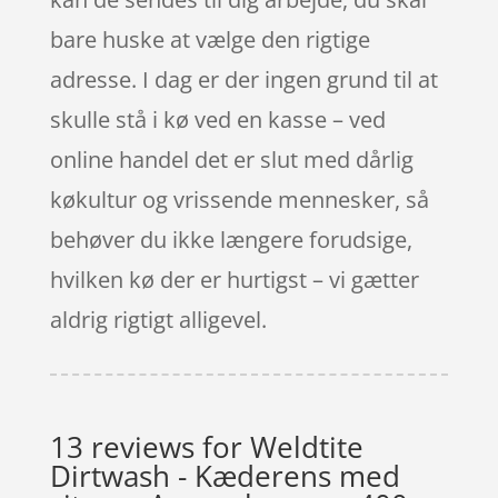
bare huske at vælge den rigtige
adresse. I dag er der ingen grund til at
skulle stå i kø ved en kasse – ved
online handel det er slut med dårlig
køkultur og vrissende mennesker, så
behøver du ikke længere forudsige,
hvilken kø der er hurtigst – vi gætter
aldrig rigtigt alligevel.
13 reviews for
Weldtite
Dirtwash - Kæderens med