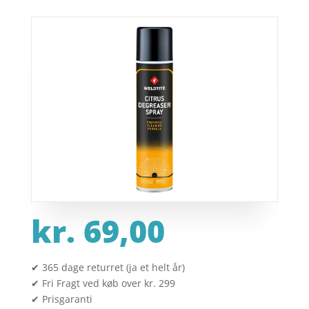
kr.
69,00
✔ 365 dage returret (ja et helt år)
✔ Fri Fragt ved køb over kr. 299
✔ Prisgaranti