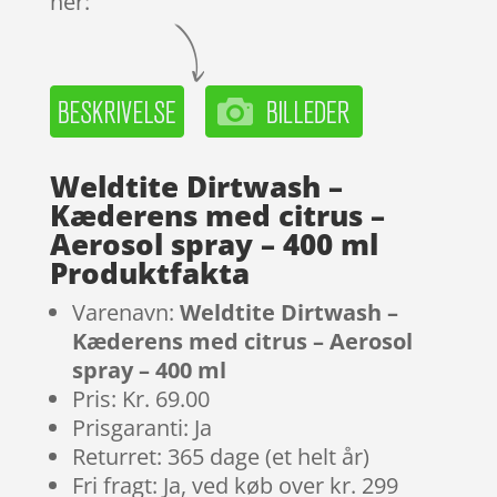
her:
Weldtite Dirtwash –
Kæderens med citrus –
Aerosol spray – 400 ml
Produktfakta
Varenavn:
Weldtite Dirtwash –
Kæderens med citrus – Aerosol
spray – 400 ml
Pris: Kr. 69.00
Prisgaranti: Ja
Returret: 365 dage (et helt år)
Fri fragt: Ja, ved køb over kr. 299