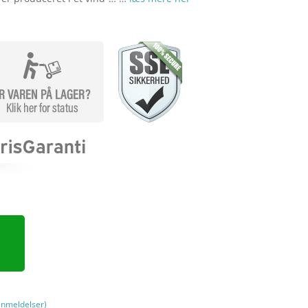
nmeldelser)