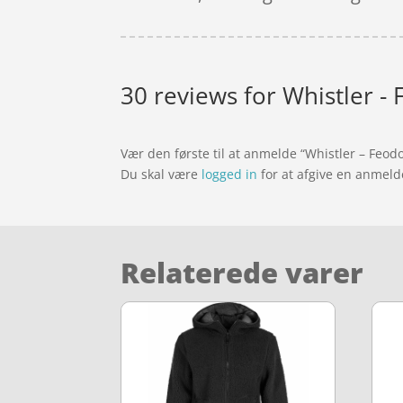
30 reviews for
Whistler - 
Vær den første til at anmelde “Whistler – Feodo
Du skal være
logged in
for at afgive en anmeld
Relaterede varer