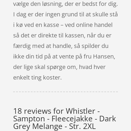
vælge den løsning, der er bedst for dig.
I dag er der ingen grund til at skulle stå
i kø ved en kasse – ved online handel
så det er direkte til kassen, når du er
færdig med at handle, så spilder du
ikke din tid på at vente på fru Hansen,
der lige skal spørge om, hvad hver
enkelt ting koster.
18 reviews for
Whistler -
Sampton - Fleecejakke - Dark
Grey Melange - Str. 2XL