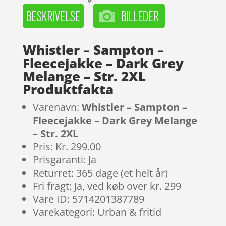
Whistler – Sampton –
Fleecejakke – Dark Grey
Melange – Str. 2XL
Produktfakta
Varenavn:
Whistler – Sampton –
Fleecejakke – Dark Grey Melange
– Str. 2XL
Pris: Kr. 299.00
Prisgaranti: Ja
Returret: 365 dage (et helt år)
Fri fragt: Ja, ved køb over kr. 299
Vare ID: 5714201387789
Varekategori: Urban & fritid