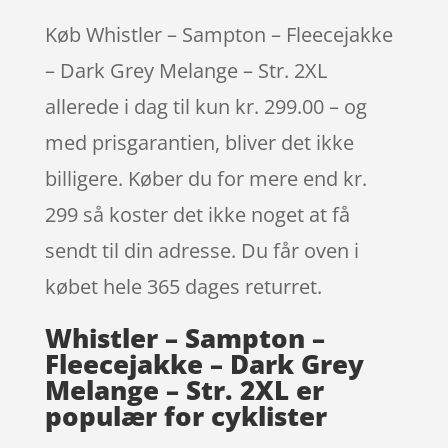
Køb Whistler – Sampton – Fleecejakke
– Dark Grey Melange – Str. 2XL
allerede i dag til kun kr. 299.00 – og
med prisgarantien, bliver det ikke
billigere. Køber du for mere end kr.
299 så koster det ikke noget at få
sendt til din adresse. Du får oven i
købet hele 365 dages returret.
Whistler – Sampton –
Fleecejakke – Dark Grey
Melange – Str. 2XL er
populær for cyklister