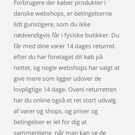
Forbrugere der køber produkter i
danske webshops, er betingelserne
lidt gunstigere, som du ikke
nødvendigvis får i fysiske butikker. Du
får med dine varer 14 dages returret.
efter du har foretaget dit køb på
nettet, og nogle webshops har valgt at
give mere som ligger udover de
lovpligtige 14 dage. Oveni returretten
har du online også et ret stort udvalg
af varer og shops, og priser og
betingelser er let for dig at
sammenligne, når man kan se de