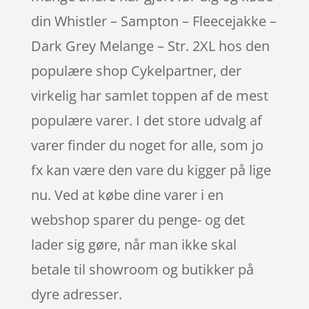
din Whistler – Sampton – Fleecejakke –
Dark Grey Melange – Str. 2XL hos den
populære shop Cykelpartner, der
virkelig har samlet toppen af de mest
populære varer. I det store udvalg af
varer finder du noget for alle, som jo
fx kan være den vare du kigger på lige
nu. Ved at købe dine varer i en
webshop sparer du penge- og det
lader sig gøre, når man ikke skal
betale til showroom og butikker på
dyre adresser.