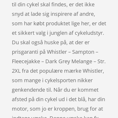
til din cykel skal findes, er det ikke
snyd at lade sig inspirere af andre,
som har købt produktet lige her, er det
et sikkert valg i junglen af cykeludstyr.
Du skal også huske på, at der er
prisgaranti på Whistler – Sampton –
Fleecejakke – Dark Grey Melange – Str.
2XL fra det populære mærke Whistler,
som mange i cykelsporten nikker
genkendende til. Når du er kommet
afsted på din cykel ud i det blå, har din
motor, som jo er kroppen, brug for at