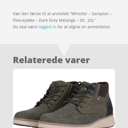
Vær den første til at anmelde “Whistler – Sampton –
Fleecejakke – Dark Grey Melange – Str. 2XL”
Du skal være
logged in
for at afgive en anmeldelse.
Relaterede varer