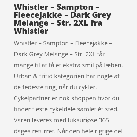
Whistler – Sampton –
Fleecejakke – Dark Grey
Melange – Str. 2XL fra
Whistler
Whistler – Sampton – Fleecejakke –
Dark Grey Melange – Str. 2XL får
mange til at få et ekstra smil på læben.
Urban & fritid kategorien har nogle af
de fedeste ting, når du cykler.
Cykelpartner er nok shoppen hvor du
finder fleste cykeldele samlet ét sted.
Varen leveres med luksuriøse 365
dages returret. Når den hele rigtige del