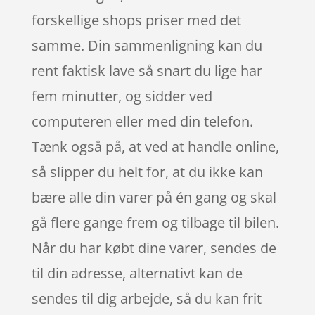
forskellige shops priser med det
samme. Din sammenligning kan du
rent faktisk lave så snart du lige har
fem minutter, og sidder ved
computeren eller med din telefon.
Tænk også på, at ved at handle online,
så slipper du helt for, at du ikke kan
bære alle din varer på én gang og skal
gå flere gange frem og tilbage til bilen.
Når du har købt dine varer, sendes de
til din adresse, alternativt kan de
sendes til dig arbejde, så du kan frit