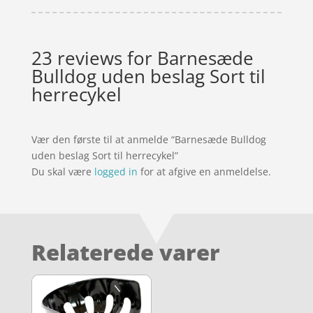
23 reviews for
Barnesæde
Bulldog uden beslag Sort til
herrecykel
Vær den første til at anmelde “Barnesæde Bulldog
uden beslag Sort til herrecykel”
Du skal være
logged in
for at afgive en anmeldelse.
Relaterede varer