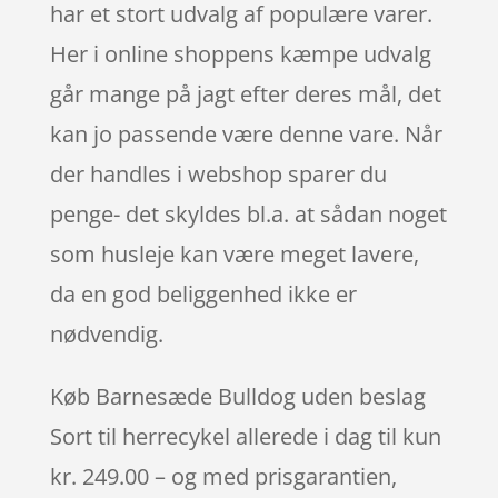
har et stort udvalg af populære varer.
Her i online shoppens kæmpe udvalg
går mange på jagt efter deres mål, det
kan jo passende være denne vare. Når
der handles i webshop sparer du
penge- det skyldes bl.a. at sådan noget
som husleje kan være meget lavere,
da en god beliggenhed ikke er
nødvendig.
Køb Barnesæde Bulldog uden beslag
Sort til herrecykel allerede i dag til kun
kr. 249.00 – og med prisgarantien,