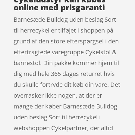
online med prisgaranti
Barnesæde Bulldog uden beslag Sort
til herrecykel er tilføjet i shoppen på
grund af den store efterspørgsel i den
eftertragtede varegruppe Cykelstol &
barnestol. Din pakke kommer hjem til
dig med hele 365 dages returret hvis
du skulle fortryde dit køb din vare. Det
overrasker ikke nogen, at der er
mange der køber Barnesæde Bulldog
uden beslag Sort til herrecykel i
webshoppen Cykelpartner, der altid