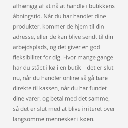
afhængig af at nå at handle i butikkens
åbningstid. Når du har handlet dine
produkter, kommer de hjem til din
adresse, eller de kan blive sendt til din
arbejdsplads, og det giver en god
fleksibilitet for dig. Hvor mange gange
har du stået i kø i en butik – det er slut
nu, når du handler online så gå bare
direkte til kassen, når du har fundet
dine varer, og betal med det samme,
så det er slut med at blive irriteret over
langsomme mennesker i køen.