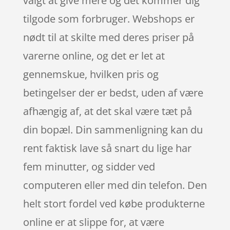
valgt at give mere og det kommer dig
tilgode som forbruger. Webshops er
nødt til at skilte med deres priser på
varerne online, og det er let at
gennemskue, hvilken pris og
betingelser der er bedst, uden af være
afhængig af, at det skal være tæt på
din bopæl. Din sammenligning kan du
rent faktisk lave så snart du lige har
fem minutter, og sidder ved
computeren eller med din telefon. Den
helt stort fordel ved købe produkterne
online er at slippe for, at være