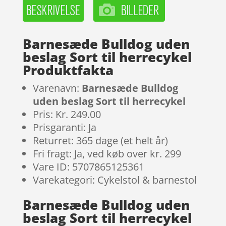
Barnesæde Bulldog uden
beslag Sort til herrecykel
Produktfakta
Varenavn:
Barnesæde Bulldog
uden beslag Sort til herrecykel
Pris: Kr. 249.00
Prisgaranti: Ja
Returret: 365 dage (et helt år)
Fri fragt: Ja, ved køb over kr. 299
Vare ID: 5707865125361
Varekategori: Cykelstol & barnestol
Barnesæde Bulldog uden
beslag Sort til herrecykel