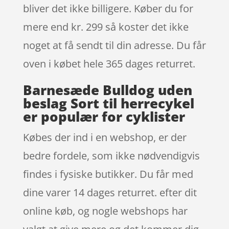
bliver det ikke billigere. Køber du for
mere end kr. 299 så koster det ikke
noget at få sendt til din adresse. Du får
oven i købet hele 365 dages returret.
Barnesæde Bulldog uden
beslag Sort til herrecykel
er populær for cyklister
Købes der ind i en webshop, er der
bedre fordele, som ikke nødvendigvis
findes i fysiske butikker. Du får med
dine varer 14 dages returret. efter dit
online køb, og nogle webshops har