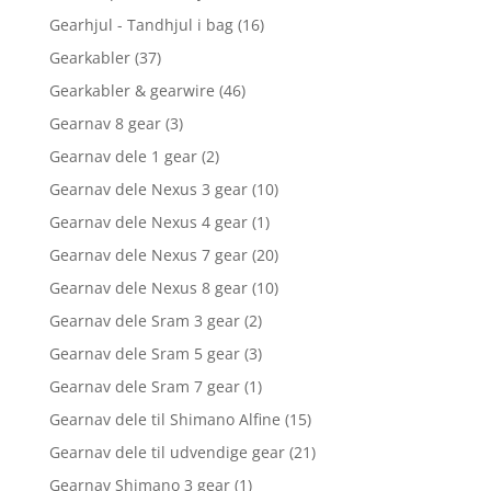
Gearhjul - Tandhjul i bag
(16)
Gearkabler
(37)
Gearkabler & gearwire
(46)
Gearnav 8 gear
(3)
Gearnav dele 1 gear
(2)
Gearnav dele Nexus 3 gear
(10)
Gearnav dele Nexus 4 gear
(1)
Gearnav dele Nexus 7 gear
(20)
Gearnav dele Nexus 8 gear
(10)
Gearnav dele Sram 3 gear
(2)
Gearnav dele Sram 5 gear
(3)
Gearnav dele Sram 7 gear
(1)
Gearnav dele til Shimano Alfine
(15)
Gearnav dele til udvendige gear
(21)
Gearnav Shimano 3 gear
(1)