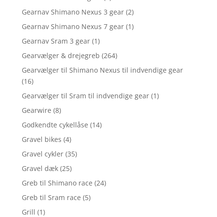
Gearnav Shimano Nexus 3 gear
(2)
Gearnav Shimano Nexus 7 gear
(1)
Gearnav Sram 3 gear
(1)
Gearvælger & drejegreb
(264)
Gearvælger til Shimano Nexus til indvendige gear
(16)
Gearvælger til Sram til indvendige gear
(1)
Gearwire
(8)
Godkendte cykellåse
(14)
Gravel bikes
(4)
Gravel cykler
(35)
Gravel dæk
(25)
Greb til Shimano race
(24)
Greb til Sram race
(5)
Grill
(1)