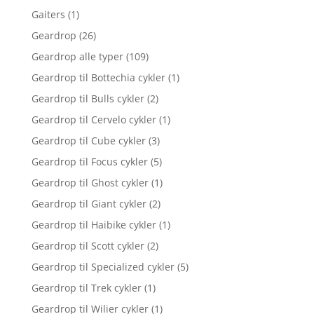
Gaiters
(1)
Geardrop
(26)
Geardrop alle typer
(109)
Geardrop til Bottechia cykler
(1)
Geardrop til Bulls cykler
(2)
Geardrop til Cervelo cykler
(1)
Geardrop til Cube cykler
(3)
Geardrop til Focus cykler
(5)
Geardrop til Ghost cykler
(1)
Geardrop til Giant cykler
(2)
Geardrop til Haibike cykler
(1)
Geardrop til Scott cykler
(2)
Geardrop til Specialized cykler
(5)
Geardrop til Trek cykler
(1)
Geardrop til Wilier cykler
(1)