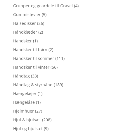
Grupper og geardele til Gravel
(4)
Gummistøvler
(5)
Halsedisser
(26)
Håndklæder
(2)
Handsker
(1)
Handsker til børn
(2)
Handsker til sommer
(111)
Handsker til vinter
(56)
Håndtag
(33)
Håndtag & styrbånd
(189)
Hængekøjer
(1)
Hængelåse
(1)
Hjelmhuer
(27)
Hjul & hjulsæt
(208)
Hjul og hjulsæt
(9)