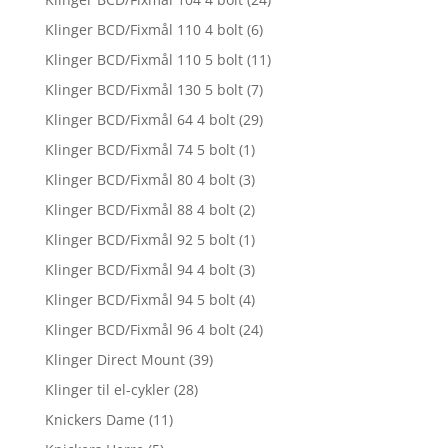
Klinger BCD/Fixmål 110 4 bolt
(6)
Klinger BCD/Fixmål 110 5 bolt
(11)
Klinger BCD/Fixmål 130 5 bolt
(7)
Klinger BCD/Fixmål 64 4 bolt
(29)
Klinger BCD/Fixmål 74 5 bolt
(1)
Klinger BCD/Fixmål 80 4 bolt
(3)
Klinger BCD/Fixmål 88 4 bolt
(2)
Klinger BCD/Fixmål 92 5 bolt
(1)
Klinger BCD/Fixmål 94 4 bolt
(3)
Klinger BCD/Fixmål 94 5 bolt
(4)
Klinger BCD/Fixmål 96 4 bolt
(24)
Klinger Direct Mount
(39)
Klinger til el-cykler
(28)
Knickers Dame
(11)