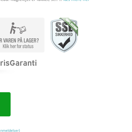
nmeldelser)