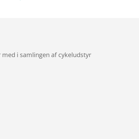
 med i samlingen af cykeludstyr