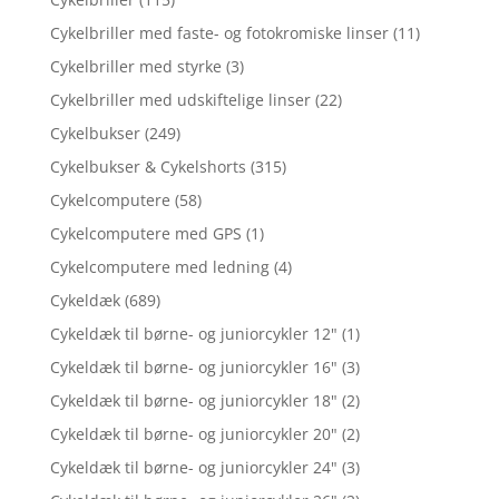
Cykelbriller med faste- og fotokromiske linser
(11)
Cykelbriller med styrke
(3)
Cykelbriller med udskiftelige linser
(22)
Cykelbukser
(249)
Cykelbukser & Cykelshorts
(315)
Cykelcomputere
(58)
Cykelcomputere med GPS
(1)
Cykelcomputere med ledning
(4)
Cykeldæk
(689)
Cykeldæk til børne- og juniorcykler 12"
(1)
Cykeldæk til børne- og juniorcykler 16"
(3)
Cykeldæk til børne- og juniorcykler 18"
(2)
Cykeldæk til børne- og juniorcykler 20"
(2)
Cykeldæk til børne- og juniorcykler 24"
(3)