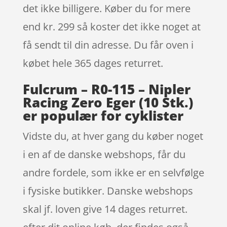
det ikke billigere. Køber du for mere
end kr. 299 så koster det ikke noget at
få sendt til din adresse. Du får oven i
købet hele 365 dages returret.
Fulcrum – R0-115 – Nipler
Racing Zero Eger (10 Stk.)
er populær for cyklister
Vidste du, at hver gang du køber noget
i en af de danske webshops, får du
andre fordele, som ikke er en selvfølge
i fysiske butikker. Danske webshops
skal jf. loven give 14 dages returret.