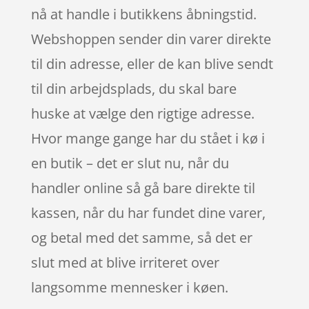
nå at handle i butikkens åbningstid.
Webshoppen sender din varer direkte
til din adresse, eller de kan blive sendt
til din arbejdsplads, du skal bare
huske at vælge den rigtige adresse.
Hvor mange gange har du stået i kø i
en butik – det er slut nu, når du
handler online så gå bare direkte til
kassen, når du har fundet dine varer,
og betal med det samme, så det er
slut med at blive irriteret over
langsomme mennesker i køen.