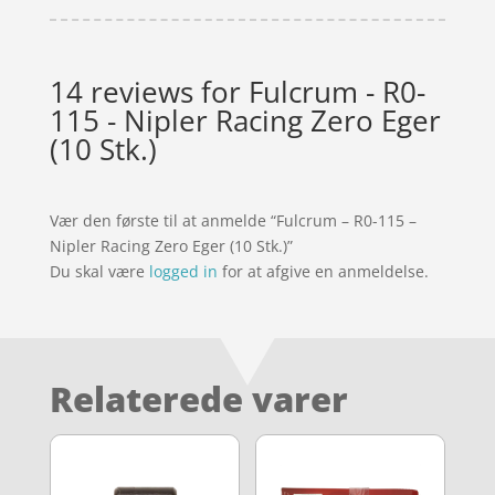
14 reviews for
Fulcrum - R0-
115 - Nipler Racing Zero Eger
(10 Stk.)
Vær den første til at anmelde “Fulcrum – R0-115 –
Nipler Racing Zero Eger (10 Stk.)”
Du skal være
logged in
for at afgive en anmeldelse.
Relaterede varer