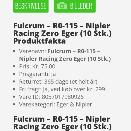
Fulcrum – R0-115 – Nipler
Racing Zero Eger (10 Stk.)
Produktfakta
Varenavn:
Fulcrum – R0-115 –
Nipler Racing Zero Eger (10 Stk.)
Pris: Kr. 75.00
Prisgaranti: Ja
Returret: 365 dage (et helt år)
Fri fragt: Ja, ved køb over kr. 299
Vare ID: 8057017980926
Varekategori: Eger & Nipler
Fulcrum – R0-115 – Nipler
Racing Zero Eger (10 Stk.)