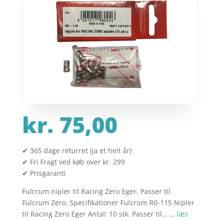
kr.
75,00
✔ 365 dage returret (ja et helt år)
✔ Fri Fragt ved køb over kr. 299
✔ Prisgaranti
Fulcrum nipler til Racing Zero Eger. Passer til
Fulcrum Zero. Specifikationer Fulcrum R0-115 Nipler
til Racing Zero Eger Antal: 10 stk. Passer til… …
læs