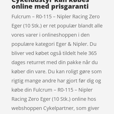
online med prisgaranti
Fulcrum – R0-115 – Nipler Racing Zero
Eger (10 Stk.) er ret populær blandt alle
vores varer i onlineshoppen i den
populære kategori Eger & Nipler. Du
bliver ved købet også tildelt hele 365
dages returret med din pakke når du
køber din vare. Du kan roligt gøre som
rigtig mange andre har gjort før dig og
købe din Fulcrum – R0-115 – Nipler
Racing Zero Eger (10 Stk.) online hos
webshoppen Cykelpartner, som giver