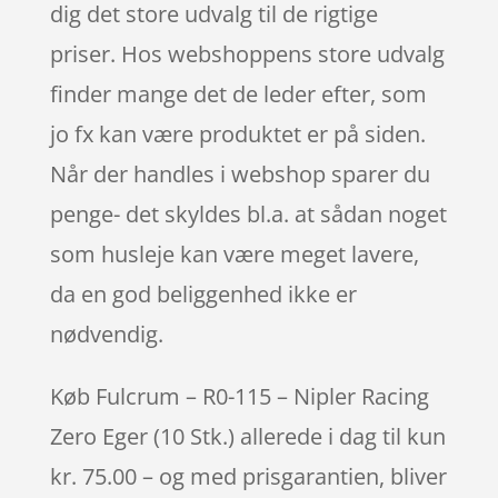
dig det store udvalg til de rigtige
priser. Hos webshoppens store udvalg
finder mange det de leder efter, som
jo fx kan være produktet er på siden.
Når der handles i webshop sparer du
penge- det skyldes bl.a. at sådan noget
som husleje kan være meget lavere,
da en god beliggenhed ikke er
nødvendig.
Køb Fulcrum – R0-115 – Nipler Racing
Zero Eger (10 Stk.) allerede i dag til kun
kr. 75.00 – og med prisgarantien, bliver