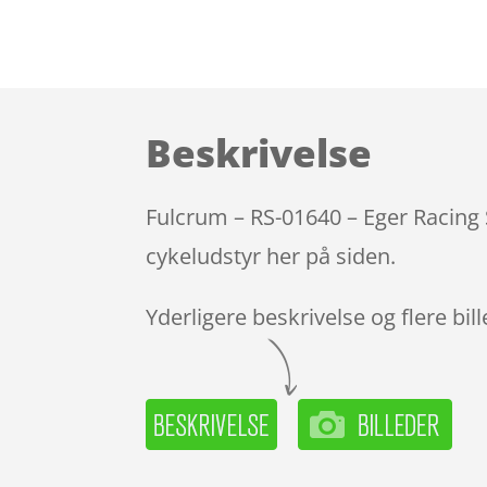
Beskrivelse
Fulcrum – RS-01640 – Eger Racing 
cykeludstyr her på siden.
Yderligere beskrivelse og flere bil