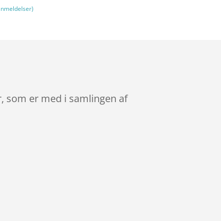
nmeldelser)
r, som er med i samlingen af