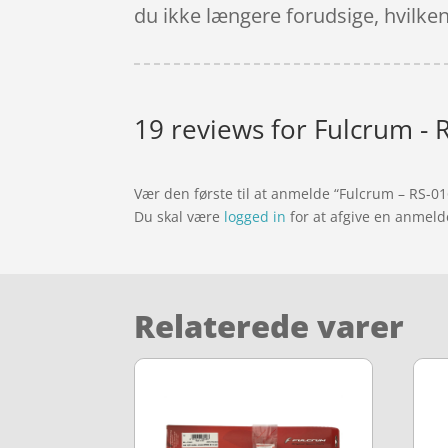
du ikke længere forudsige, hvilken k
19 reviews for
Fulcrum - R
Vær den første til at anmelde “Fulcrum – RS-01
Du skal være
logged in
for at afgive en anmeld
Relaterede varer