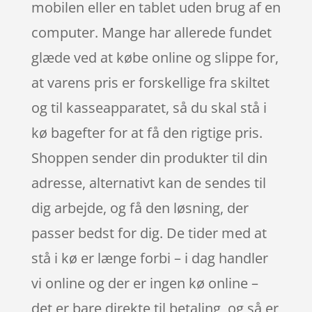
mobilen eller en tablet uden brug af en
computer. Mange har allerede fundet
glæde ved at købe online og slippe for,
at varens pris er forskellige fra skiltet
og til kasseapparatet, så du skal stå i
kø bagefter for at få den rigtige pris.
Shoppen sender din produkter til din
adresse, alternativt kan de sendes til
dig arbejde, og få den løsning, der
passer bedst for dig. De tider med at
stå i kø er længe forbi – i dag handler
vi online og der er ingen kø online –
det er bare direkte til betaling, og så er