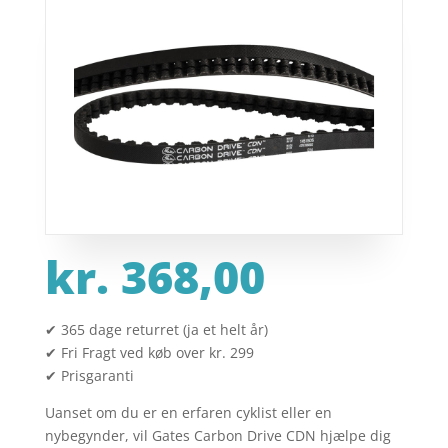
kr.
368,00
✔ 365 dage returret (ja et helt år)
✔ Fri Fragt ved køb over kr. 299
✔ Prisgaranti
Uanset om du er en erfaren cyklist eller en
nybegynder, vil Gates Carbon Drive CDN hjælpe dig