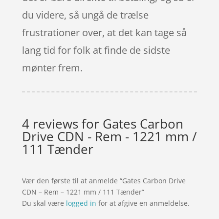
du videre, så ungå de trælse
frustrationer over, at det kan tage så
lang tid for folk at finde de sidste
mønter frem.
4 reviews for
Gates Carbon
Drive CDN - Rem - 1221 mm /
111 Tænder
Vær den første til at anmelde “Gates Carbon Drive
CDN – Rem – 1221 mm / 111 Tænder”
Du skal være
logged in
for at afgive en anmeldelse.