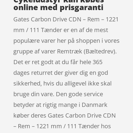
online med prisgaranti
Gates Carbon Drive CDN – Rem – 1221
mm / 111 Tænder er en af de mest
populære varer her på shoppen i vores
gruppe af varer Remtræk (Bæltedrev).
Det er ret godt at du får hele 365
dages returret der giver dig en god
sikkerhed, hvis du alligevel ikke skal
bruge din vare. Den gode service
betyder at rigtig mange i Danmark
køber deres Gates Carbon Drive CDN
– Rem – 1221 mm / 111 Tænder hos