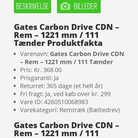
Gates Carbon Drive CDN –
Rem – 1221 mm / 111
Tænder Produktfakta
Varenavn:
Gates Carbon Drive CDN
– Rem – 1221 mm / 111 Tænder
Pris: Kr. 368.00
Prisgaranti: Ja
Returret: 365 dage (et helt år)
Fri fragt: Ja, ved køb over kr. 299
Vare ID: 4260510068983
Varekategori: Remtræk (Bæltedrev)
Gates Carbon Drive CDN –
Rem – 1221 mm / 111