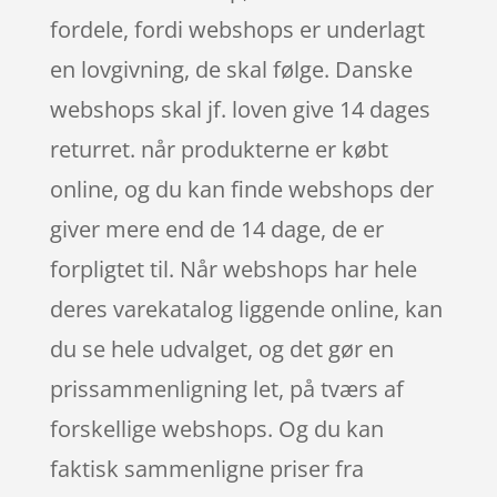
fordele, fordi webshops er underlagt
en lovgivning, de skal følge. Danske
webshops skal jf. loven give 14 dages
returret. når produkterne er købt
online, og du kan finde webshops der
giver mere end de 14 dage, de er
forpligtet til. Når webshops har hele
deres varekatalog liggende online, kan
du se hele udvalget, og det gør en
prissammenligning let, på tværs af
forskellige webshops. Og du kan
faktisk sammenligne priser fra