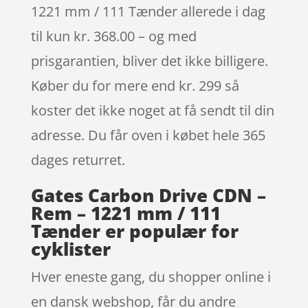
1221 mm / 111 Tænder allerede i dag
til kun kr. 368.00 – og med
prisgarantien, bliver det ikke billigere.
Køber du for mere end kr. 299 så
koster det ikke noget at få sendt til din
adresse. Du får oven i købet hele 365
dages returret.
Gates Carbon Drive CDN –
Rem – 1221 mm / 111
Tænder er populær for
cyklister
Hver eneste gang, du shopper online i
en dansk webshop, får du andre