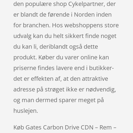
den populære shop Cykelpartner, der
er blandt de førende i Norden inden
for branchen. Hos webshoppens store
udvalg kan du helt sikkert finde noget
du kan li, deriblandt også dette
produkt. Køber du varer online kan
priserne findes lavere end i butikker-
det er effekten af, at den attraktive
adresse på strøget ikke er nødvendig,
og man dermed sparer meget på
huslejen.
Køb Gates Carbon Drive CDN – Rem –