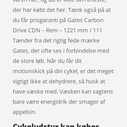
der har købt det her. Tænk også på at
du får prisgaranti på Gates Carbon
Drive CDN – Rem – 1221 mm / 111
Tænder fra det rigtig fede mærke
Gates, der ofte ses i forbindelse med
de store løb. Når du får dit
motionskick på din cykel, er det meget
vigtigt ikke at dehydrere, så husk at
have væske med. Væsken kan sagtens
bare være energidrik der smager af
appelsin.
Cykeludstyr kan købes