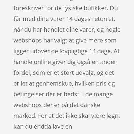
foreskriver for de fysiske butikker. Du
får med dine varer 14 dages returret.
når du har handlet dine varer, og nogle
webshops har valgt at give mere som
ligger udover de lovpligtige 14 dage. At
handle online giver dig også en anden
fordel, som er et stort udvalg, og det
er let at gennemskue, hvilken pris og
betingelser der er bedst, i de mange
webshops der er på det danske
marked. For at det ikke skal være løgn,
kan du endda lave en