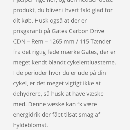
produkt, du bliver i hvert fald glad for
dit køb. Husk også at der er
prisgaranti på Gates Carbon Drive
CDN – Rem – 1265 mm / 115 Tænder
fra det rigtig fede mærke Gates, der er
meget kendt blandt cykelentiuasterne.
I de perioder hvor du er ude på din
cykel, er det meget vigtigt ikke at
dehydrere, så husk at have væske
med. Denne væske kan fx være
energidrik der fået tilsat smag af
hyldeblomst.