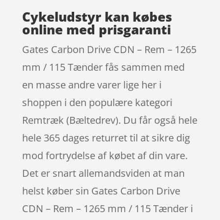
Cykeludstyr kan købes
online med prisgaranti
Gates Carbon Drive CDN – Rem – 1265
mm / 115 Tænder fås sammen med
en masse andre varer lige her i
shoppen i den populære kategori
Remtræk (Bæltedrev). Du får også hele
hele 365 dages returret til at sikre dig
mod fortrydelse af købet af din vare.
Det er snart allemandsviden at man
helst køber sin Gates Carbon Drive
CDN – Rem – 1265 mm / 115 Tænder i