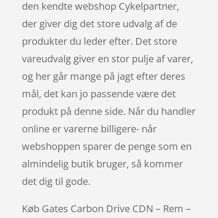
den kendte webshop Cykelpartner,
der giver dig det store udvalg af de
produkter du leder efter. Det store
vareudvalg giver en stor pulje af varer,
og her går mange på jagt efter deres
mål, det kan jo passende være det
produkt på denne side. Når du handler
online er varerne billigere- når
webshoppen sparer de penge som en
almindelig butik bruger, så kommer
det dig til gode.
Køb Gates Carbon Drive CDN – Rem –