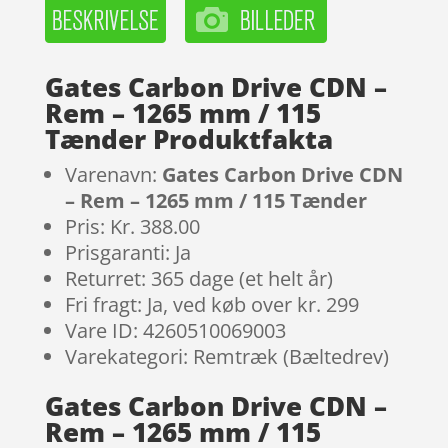
Gates Carbon Drive CDN –
Rem – 1265 mm / 115
Tænder Produktfakta
Varenavn:
Gates Carbon Drive CDN
– Rem – 1265 mm / 115 Tænder
Pris: Kr. 388.00
Prisgaranti: Ja
Returret: 365 dage (et helt år)
Fri fragt: Ja, ved køb over kr. 299
Vare ID: 4260510069003
Varekategori: Remtræk (Bæltedrev)
Gates Carbon Drive CDN –
Rem – 1265 mm / 115