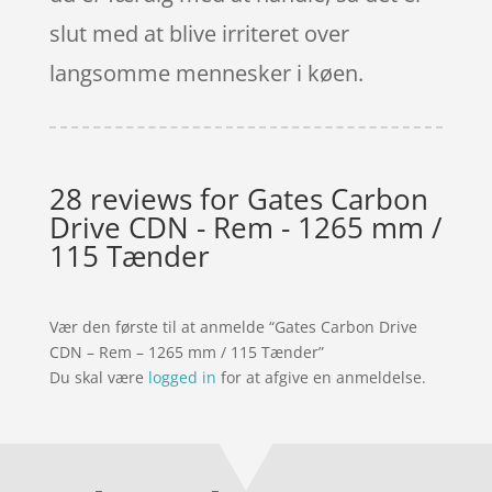
slut med at blive irriteret over
langsomme mennesker i køen.
28 reviews for
Gates Carbon
Drive CDN - Rem - 1265 mm /
115 Tænder
Vær den første til at anmelde “Gates Carbon Drive
CDN – Rem – 1265 mm / 115 Tænder”
Du skal være
logged in
for at afgive en anmeldelse.