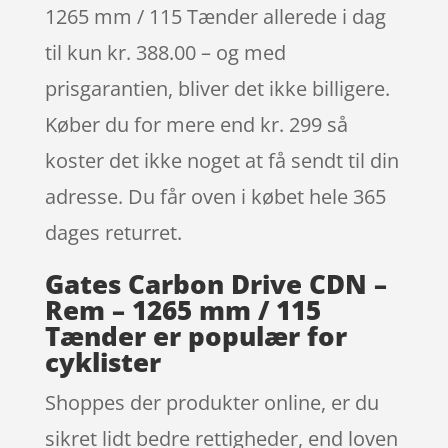
1265 mm / 115 Tænder allerede i dag
til kun kr. 388.00 – og med
prisgarantien, bliver det ikke billigere.
Køber du for mere end kr. 299 så
koster det ikke noget at få sendt til din
adresse. Du får oven i købet hele 365
dages returret.
Gates Carbon Drive CDN –
Rem – 1265 mm / 115
Tænder er populær for
cyklister
Shoppes der produkter online, er du
sikret lidt bedre rettigheder, end loven