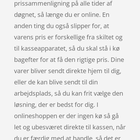
prissammenligning på alle tider af
døgnet, så længe du er online. En
anden ting du også slipper for, at
varens pris er forskellige fra skiltet og
til kasseapparatet, så du skal stå i kø
bagefter for at få den rigtige pris. Dine
varer bliver sendt direkte hjem til dig,
eller de kan blive sendt til din
arbejdsplads, så du kan frit vælge den
løsning, der er bedst for dig. I
onlineshoppen er der ingen kø så gå
let og ubesværet direkte til kassen, når
du er færdig med at handle, så det er