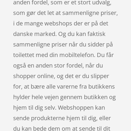
anden fordel, som er et stort udvalg,
som gør det let at sammenligne priser,
i de mange webshops der er på det
danske marked. Og du kan faktisk
sammenligne priser når du sidder på
toilettet med din mobiltelefon. Du får
også en anden stor fordel, når du
shopper online, og det er du slipper
for, at bære alle varerne fra butikkens
hylder hele vejen gennem butikken og
hjem til dig selv. Webshoppen kan
sende produkterne hjem til dig, eller
du kan bede dem om at sende til dit