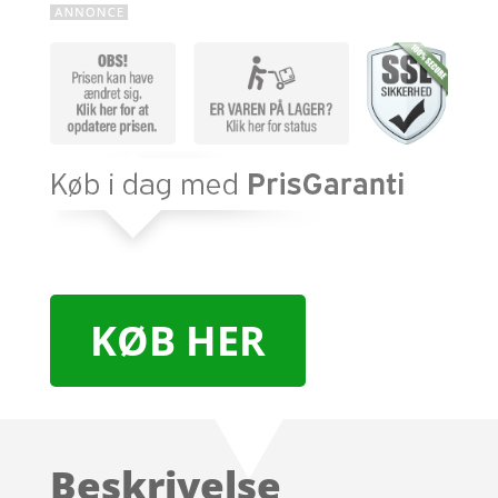
KØB HER
Beskrivelse