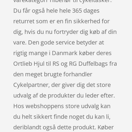
Du får også hele hele 365 dages
returret som er en fin sikkerhed for
dig, hvis du nu fortryder dig køb af din
vare. Den gode service betyder at
rigtig mange i Danmark køber deres
Ortlieb Hjul til RS og RG Duffelbags fra
den meget brugte forhandler
Cykelpartner, der giver dig det store
udvalg af de produkter du leder efter.
Hos webshoppens store udvalg kan
du helt sikkert finde noget du kan li,
deriblandt også dette produkt. Køber