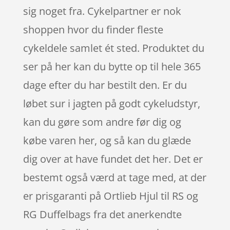
sig noget fra. Cykelpartner er nok
shoppen hvor du finder fleste
cykeldele samlet ét sted. Produktet du
ser på her kan du bytte op til hele 365
dage efter du har bestilt den. Er du
løbet sur i jagten på godt cykeludstyr,
kan du gøre som andre før dig og
købe varen her, og så kan du glæde
dig over at have fundet det her. Det er
bestemt også værd at tage med, at der
er prisgaranti på Ortlieb Hjul til RS og
RG Duffelbags fra det anerkendte