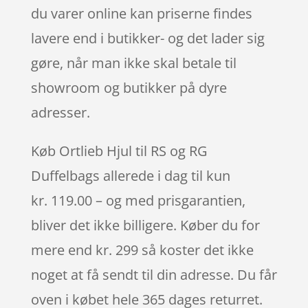
du varer online kan priserne findes
lavere end i butikker- og det lader sig
gøre, når man ikke skal betale til
showroom og butikker på dyre
adresser.
Køb Ortlieb Hjul til RS og RG
Duffelbags allerede i dag til kun
kr. 119.00 – og med prisgarantien,
bliver det ikke billigere. Køber du for
mere end kr. 299 så koster det ikke
noget at få sendt til din adresse. Du får
oven i købet hele 365 dages returret.