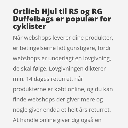
Ortlieb Hjul til RS og RG
Duffelbags er populær for
cyklister
Når webshops leverer dine produkter,
er betingelserne lidt gunstigere, fordi
webshops er underlagt en lovgivning,
de skal følge. Lovgivningen dikterer
min. 14 dages returret. når
produkterne er købt online, og du kan
finde webshops der giver mere og
nogle giver endda et helt års returret.
At handle online giver dig også en