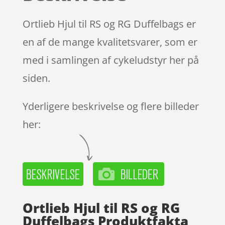
Ortlieb Hjul til RS og RG Duffelbags er
en af de mange kvalitetsvarer, som er
med i samlingen af cykeludstyr her på
siden.
Yderligere beskrivelse og flere billeder
her:
Ortlieb Hjul til RS og RG
Duffelbags Produktfakta