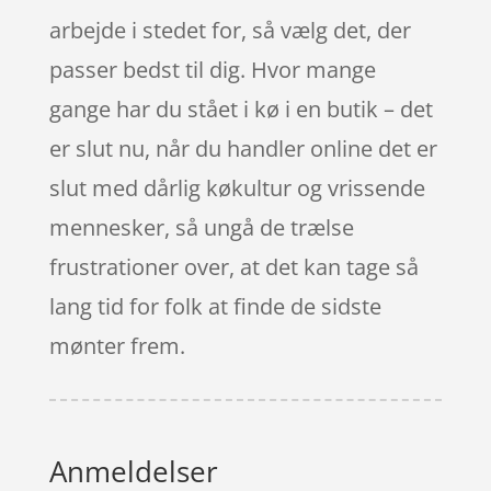
arbejde i stedet for, så vælg det, der
passer bedst til dig. Hvor mange
gange har du stået i kø i en butik – det
er slut nu, når du handler online det er
slut med dårlig køkultur og vrissende
mennesker, så ungå de trælse
frustrationer over, at det kan tage så
lang tid for folk at finde de sidste
mønter frem.
Anmeldelser