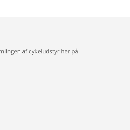
mlingen af cykeludstyr her på