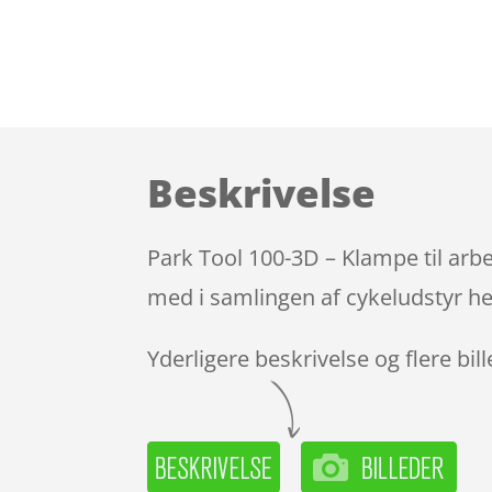
Beskrivelse
Park Tool 100-3D – Klampe til arbe
med i samlingen af cykeludstyr he
Yderligere beskrivelse og flere bil