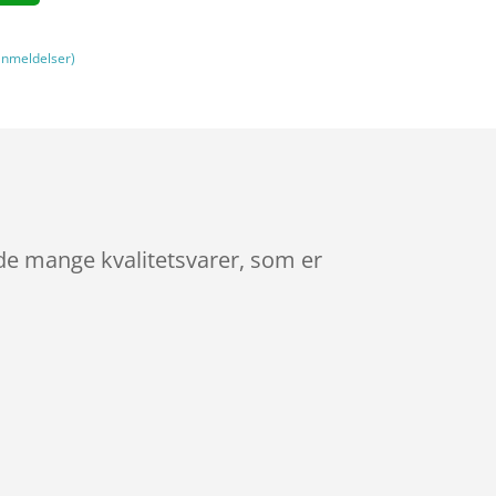
nmeldelser)
 de mange kvalitetsvarer, som er