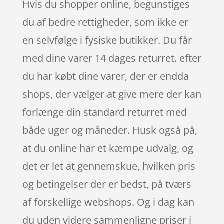
Hvis du shopper online, begunstiges
du af bedre rettigheder, som ikke er
en selvfølge i fysiske butikker. Du får
med dine varer 14 dages returret. efter
du har købt dine varer, der er endda
shops, der vælger at give mere der kan
forlænge din standard returret med
både uger og måneder. Husk også på,
at du online har et kæmpe udvalg, og
det er let at gennemskue, hvilken pris
og betingelser der er bedst, på tværs
af forskellige webshops. Og i dag kan
du uden videre sammenligne priser i