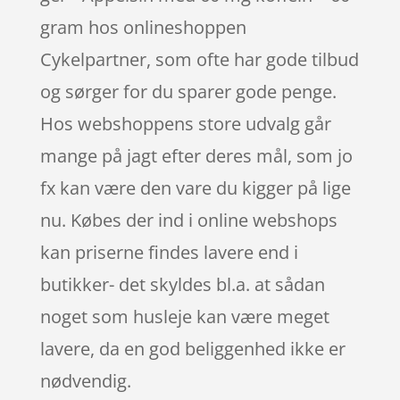
gram hos onlineshoppen
Cykelpartner, som ofte har gode tilbud
og sørger for du sparer gode penge.
Hos webshoppens store udvalg går
mange på jagt efter deres mål, som jo
fx kan være den vare du kigger på lige
nu. Købes der ind i online webshops
kan priserne findes lavere end i
butikker- det skyldes bl.a. at sådan
noget som husleje kan være meget
lavere, da en god beliggenhed ikke er
nødvendig.