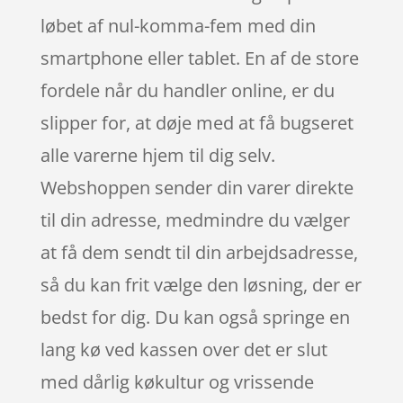
løbet af nul-komma-fem med din
smartphone eller tablet. En af de store
fordele når du handler online, er du
slipper for, at døje med at få bugseret
alle varerne hjem til dig selv.
Webshoppen sender din varer direkte
til din adresse, medmindre du vælger
at få dem sendt til din arbejdsadresse,
så du kan frit vælge den løsning, der er
bedst for dig. Du kan også springe en
lang kø ved kassen over det er slut
med dårlig køkultur og vrissende