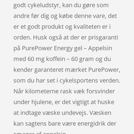
godt cykeludstyr, kan du gøre som
andre før dig og købe denne vare, det
er et godt produkt og kvaliteten er i
orden. Husk også at der er prisgaranti
på PurePower Energy gel – Appelsin
med 60 mg koffein – 60 gram og du
kender garanteret mærket PurePower,
som du har set i cykelsportens verden.
Når kilometerne rask væk forsvinder
under hjulene, er det vigtigt at huske
at indtage væske undevejs. Væsken
kan sagtens bare være energidrik der