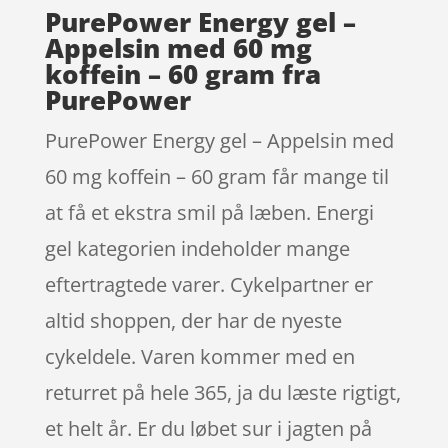
PurePower Energy gel –
Appelsin med 60 mg
koffein – 60 gram fra
PurePower
PurePower Energy gel – Appelsin med
60 mg koffein – 60 gram får mange til
at få et ekstra smil på læben. Energi
gel kategorien indeholder mange
eftertragtede varer. Cykelpartner er
altid shoppen, der har de nyeste
cykeldele. Varen kommer med en
returret på hele 365, ja du læste rigtigt,
et helt år. Er du løbet sur i jagten på