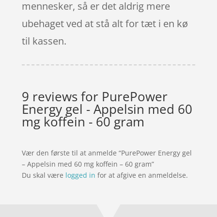
mennesker, så er det aldrig mere
ubehaget ved at stå alt for tæt i en kø
til kassen.
9 reviews for
PurePower
Energy gel - Appelsin med 60
mg koffein - 60 gram
Vær den første til at anmelde “PurePower Energy gel
– Appelsin med 60 mg koffein – 60 gram”
Du skal være
logged in
for at afgive en anmeldelse.