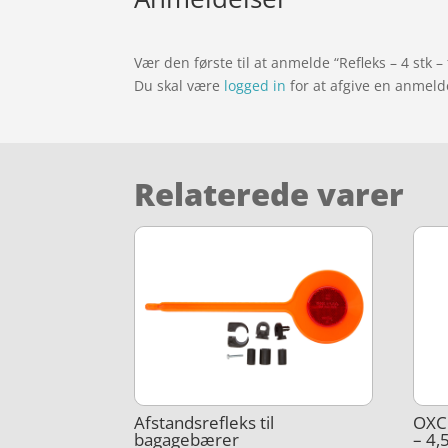
Vær den første til at anmelde “Refleks – 4 stk –
Du skal være
logged in
for at afgive en anmeld
Relaterede varer
Afstandsrefleks til
OXC 
bagagebærer
– 4,