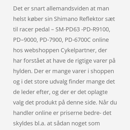
Det er snart allemandsviden at man
helst køber sin Shimano Reflektor sæt
til racer pedal – SM-PD63 -PD-R9100,
PD–9000, PD-7900, PD-6700C online
hos webshoppen Cykelpartner, der
har forstået at have de rigtige varer på
hylden. Der er mange varer i shoppen
og i det store udvalg finder mange det
de leder efter, og der er det oplagte
valg det produkt på denne side. Når du
handler online er priserne bedre- det
skyldes bl.a. at sådan noget som