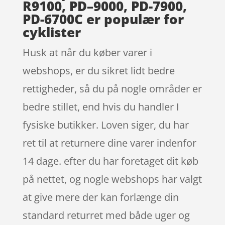
R9100, PD–9000, PD-7900,
PD-6700C er populær for
cyklister
Husk at når du køber varer i
webshops, er du sikret lidt bedre
rettigheder, så du på nogle områder er
bedre stillet, end hvis du handler I
fysiske butikker. Loven siger, du har
ret til at returnere dine varer indenfor
14 dage. efter du har foretaget dit køb
på nettet, og nogle webshops har valgt
at give mere der kan forlænge din
standard returret med både uger og