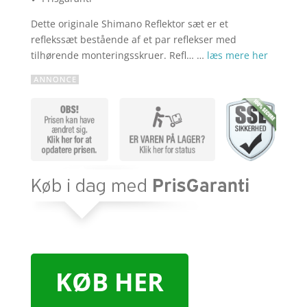
Dette originale Shimano Reflektor sæt er et
reflekssæt bestående af et par reflekser med
tilhørende monteringsskruer. Refl… …
læs mere her
KØB HER