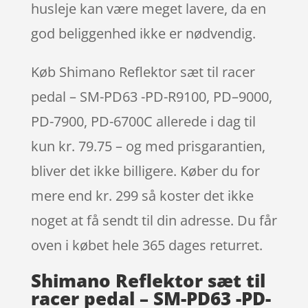
husleje kan være meget lavere, da en
god beliggenhed ikke er nødvendig.
Køb Shimano Reflektor sæt til racer
pedal – SM-PD63 -PD-R9100, PD–9000,
PD-7900, PD-6700C allerede i dag til
kun kr. 79.75 – og med prisgarantien,
bliver det ikke billigere. Køber du for
mere end kr. 299 så koster det ikke
noget at få sendt til din adresse. Du får
oven i købet hele 365 dages returret.
Shimano Reflektor sæt til
racer pedal – SM-PD63 -PD-