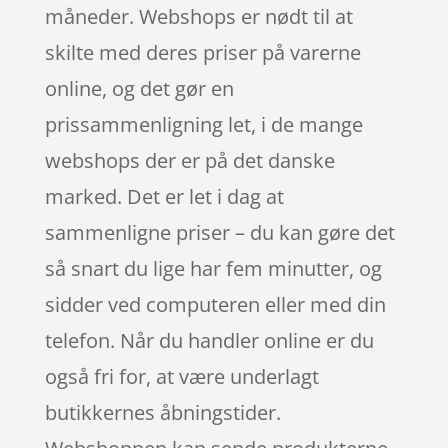
måneder. Webshops er nødt til at
skilte med deres priser på varerne
online, og det gør en
prissammenligning let, i de mange
webshops der er på det danske
marked. Det er let i dag at
sammenligne priser – du kan gøre det
så snart du lige har fem minutter, og
sidder ved computeren eller med din
telefon. Når du handler online er du
også fri for, at være underlagt
butikkernes åbningstider.