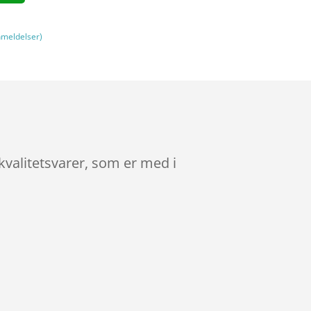
meldelser)
kvalitetsvarer, som er med i