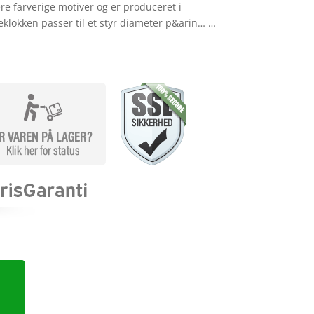
ere farverige motiver og er produceret i
klokken passer til et styr diameter p&arin… …