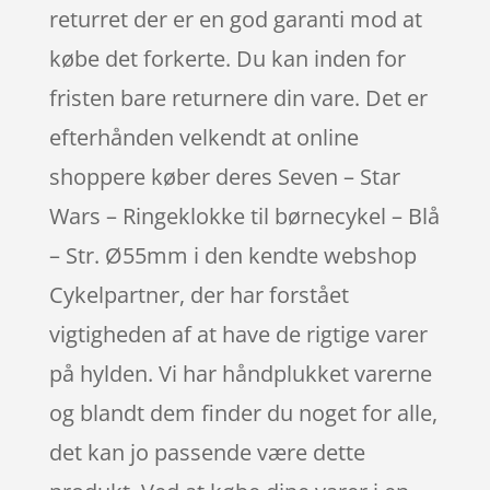
returret der er en god garanti mod at
købe det forkerte. Du kan inden for
fristen bare returnere din vare. Det er
efterhånden velkendt at online
shoppere køber deres Seven – Star
Wars – Ringeklokke til børnecykel – Blå
– Str. Ø55mm i den kendte webshop
Cykelpartner, der har forstået
vigtigheden af at have de rigtige varer
på hylden. Vi har håndplukket varerne
og blandt dem finder du noget for alle,
det kan jo passende være dette