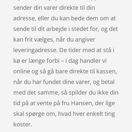
sender din varer direkte til din
adresse, eller du kan bede dem om at
sende til dit arbejde i stedet for, og det
kan frit vælges, når du angiver
leveringadresse. De tider med at stå i
kø er længe forbi – i dag handler vi
online og så gå bare direkte til kassen,
når du har fundet dine varer, og betal
med det samme, så spilder du ikke din
tid på at vente på fru Hansen, der lige
skal spørge om, hvad hver enkelt ting
koster.