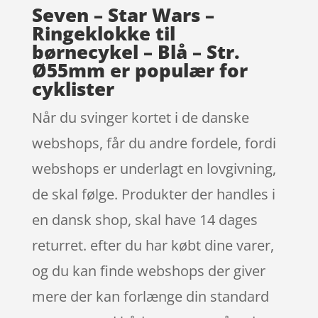
Seven – Star Wars –
Ringeklokke til
børnecykel – Blå – Str.
Ø55mm er populær for
cyklister
Når du svinger kortet i de danske
webshops, får du andre fordele, fordi
webshops er underlagt en lovgivning,
de skal følge. Produkter der handles i
en dansk shop, skal have 14 dages
returret. efter du har købt dine varer,
og du kan finde webshops der giver
mere der kan forlænge din standard