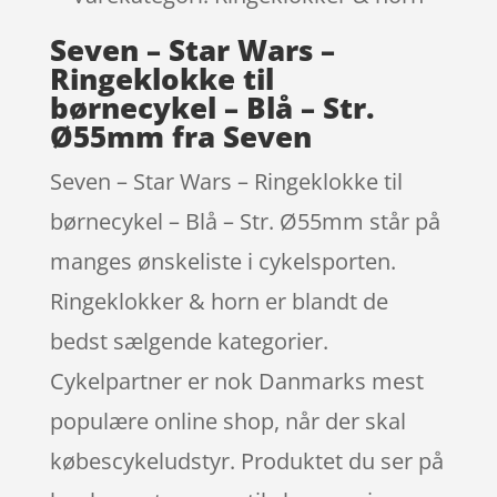
Seven – Star Wars –
Ringeklokke til
børnecykel – Blå – Str.
Ø55mm fra Seven
Seven – Star Wars – Ringeklokke til
børnecykel – Blå – Str. Ø55mm står på
manges ønskeliste i cykelsporten.
Ringeklokker & horn er blandt de
bedst sælgende kategorier.
Cykelpartner er nok Danmarks mest
populære online shop, når der skal
købescykeludstyr. Produktet du ser på