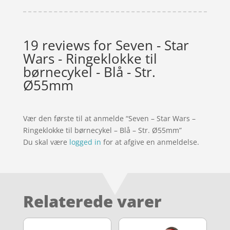
19 reviews for
Seven - Star
Wars - Ringeklokke til
børnecykel - Blå - Str.
Ø55mm
Vær den første til at anmelde “Seven – Star Wars –
Ringeklokke til børnecykel – Blå – Str. Ø55mm”
Du skal være
logged in
for at afgive en anmeldelse.
Relaterede varer