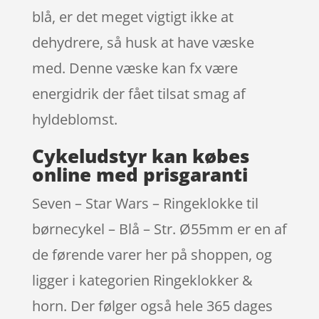
blå, er det meget vigtigt ikke at
dehydrere, så husk at have væske
med. Denne væske kan fx være
energidrik der fået tilsat smag af
hyldeblomst.
Cykeludstyr kan købes
online med prisgaranti
Seven – Star Wars – Ringeklokke til
børnecykel – Blå – Str. Ø55mm er en af
de førende varer her på shoppen, og
ligger i kategorien Ringeklokker &
horn. Der følger også hele 365 dages