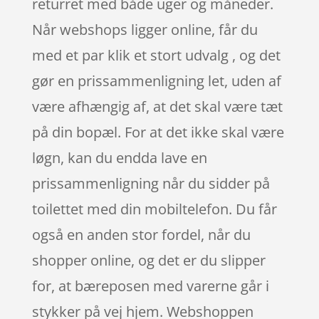
returret med både uger og måneder.
Når webshops ligger online, får du
med et par klik et stort udvalg , og det
gør en prissammenligning let, uden af
være afhængig af, at det skal være tæt
på din bopæl. For at det ikke skal være
løgn, kan du endda lave en
prissammenligning når du sidder på
toilettet med din mobiltelefon. Du får
også en anden stor fordel, når du
shopper online, og det er du slipper
for, at bæreposen med varerne går i
stykker på vej hjem. Webshoppen