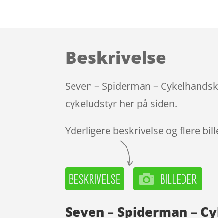
Beskrivelse
Seven – Spiderman – Cykelhandsker
cykeludstyr her på siden.
Yderligere beskrivelse og flere bil
Seven – Spiderman – Cy