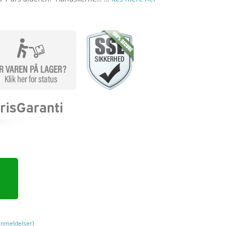
nmeldelser)