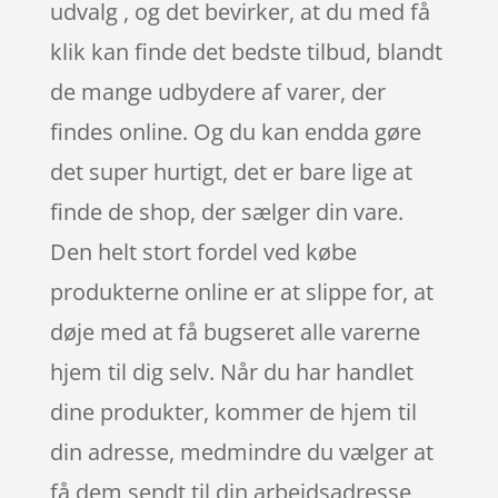
udvalg , og det bevirker, at du med få
klik kan finde det bedste tilbud, blandt
de mange udbydere af varer, der
findes online. Og du kan endda gøre
det super hurtigt, det er bare lige at
finde de shop, der sælger din vare.
Den helt stort fordel ved købe
produkterne online er at slippe for, at
døje med at få bugseret alle varerne
hjem til dig selv. Når du har handlet
dine produkter, kommer de hjem til
din adresse, medmindre du vælger at
få dem sendt til din arbejdsadresse,