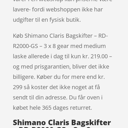
lavere- fordi webshoppen ikke har
udgifter til en fysisk butik.
Køb Shimano Claris Bagskifter – RD-
R2000-GS – 3 x 8 gear med medium
laske allerede i dag til kun kr. 219.00 –
og med prisgarantien, bliver det ikke
billigere. Køber du for mere end kr.
299 så koster det ikke noget at få
sendt til din adresse. Du får oven i
købet hele 365 dages returret.
Shimano Claris Bagskifter