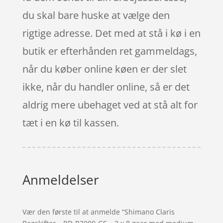
du skal bare huske at vælge den
rigtige adresse. Det med at stå i kø i en
butik er efterhånden ret gammeldags,
når du køber online køen er der slet
ikke, når du handler online, så er det
aldrig mere ubehaget ved at stå alt for
tæt i en kø til kassen.
Anmeldelser
Vær den første til at anmelde “Shimano Claris