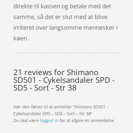
direkte til kassen og betale med det
samme, så det er slut med at blive
irriteret over langsomme mennesker i
køen.
21 reviews for
Shimano
SD501 - Cykelsandaler SPD -
SD5 - Sort - Str 38
Vær den første til at anmelde “Shimano SD501 –
Cykelsandaler SPD – SD5 – Sort – Str 38”
Du skal være
logged in
for at afgive en anmeldelse.