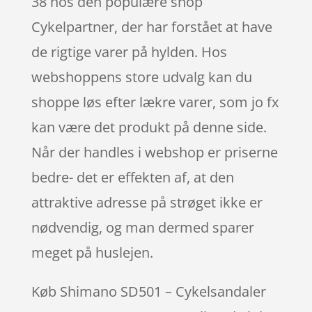
38 hos den populære shop
Cykelpartner, der har forstået at have
de rigtige varer på hylden. Hos
webshoppens store udvalg kan du
shoppe løs efter lækre varer, som jo fx
kan være det produkt på denne side.
Når der handles i webshop er priserne
bedre- det er effekten af, at den
attraktive adresse på strøget ikke er
nødvendig, og man dermed sparer
meget på huslejen.
Køb Shimano SD501 – Cykelsandaler