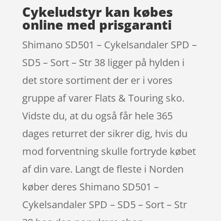
Cykeludstyr kan købes
online med prisgaranti
Shimano SD501 – Cykelsandaler SPD –
SD5 – Sort – Str 38 ligger på hylden i
det store sortiment der er i vores
gruppe af varer Flats & Touring sko.
Vidste du, at du også får hele 365
dages returret der sikrer dig, hvis du
mod forventning skulle fortryde købet
af din vare. Langt de fleste i Norden
køber deres Shimano SD501 –
Cykelsandaler SPD – SD5 – Sort – Str