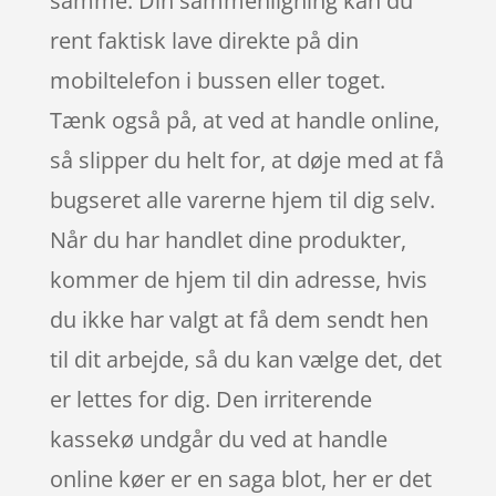
samme. Din sammenligning kan du
rent faktisk lave direkte på din
mobiltelefon i bussen eller toget.
Tænk også på, at ved at handle online,
så slipper du helt for, at døje med at få
bugseret alle varerne hjem til dig selv.
Når du har handlet dine produkter,
kommer de hjem til din adresse, hvis
du ikke har valgt at få dem sendt hen
til dit arbejde, så du kan vælge det, det
er lettes for dig. Den irriterende
kassekø undgår du ved at handle
online køer er en saga blot, her er det