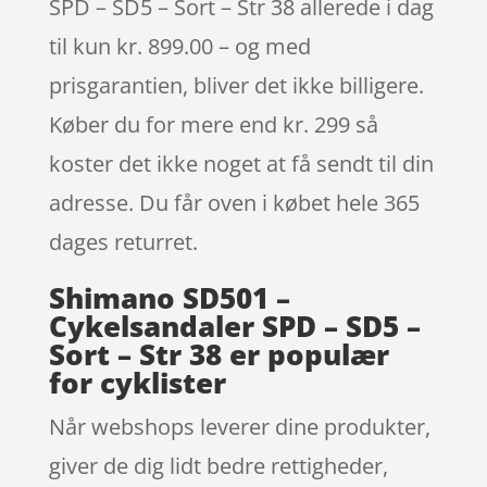
SPD – SD5 – Sort – Str 38 allerede i dag
til kun kr. 899.00 – og med
prisgarantien, bliver det ikke billigere.
Køber du for mere end kr. 299 så
koster det ikke noget at få sendt til din
adresse. Du får oven i købet hele 365
dages returret.
Shimano SD501 –
Cykelsandaler SPD – SD5 –
Sort – Str 38 er populær
for cyklister
Når webshops leverer dine produkter,
giver de dig lidt bedre rettigheder,