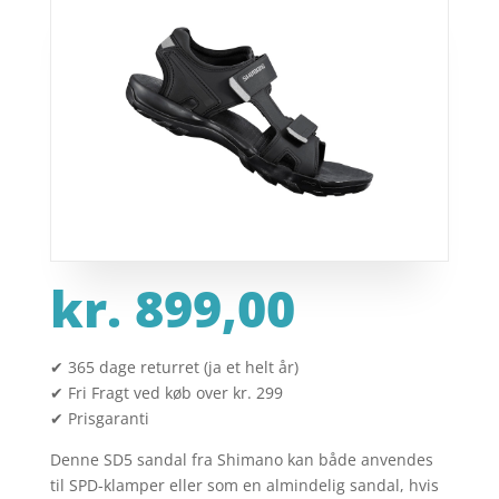
kr.
899,00
✔ 365 dage returret (ja et helt år)
✔ Fri Fragt ved køb over kr. 299
✔ Prisgaranti
Denne SD5 sandal fra Shimano kan både anvendes
til SPD-klamper eller som en almindelig sandal, hvis