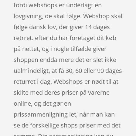
fordi webshops er underlagt en
lovgivning, de skal følge. Webshop skal
følge dansk lov, der giver 14 dages
retrret. efter du har foretaget dit køb
på nettet, og i nogle tilfælde giver
shoppen endda mere det er slet ikke
ualmindeligt, at få 30, 60 eller 90 dages
returret i dag. Webshops er nødt til at
skilte med deres priser på varerne
online, og det gør en
prissammenligning let, når man kan
se de forskellige shops priser med det