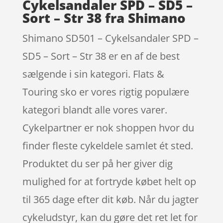
Cykelsandaler SPD – SD5 –
Sort – Str 38 fra Shimano
Shimano SD501 – Cykelsandaler SPD –
SD5 – Sort – Str 38 er en af de best
sælgende i sin kategori. Flats &
Touring sko er vores rigtig populære
kategori blandt alle vores varer.
Cykelpartner er nok shoppen hvor du
finder fleste cykeldele samlet ét sted.
Produktet du ser på her giver dig
mulighed for at fortryde købet helt op
til 365 dage efter dit køb. Når du jagter
cykeludstyr, kan du gøre det ret let for