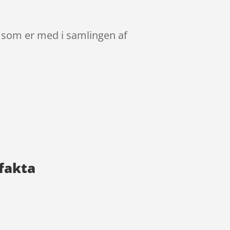
, som er med i samlingen af
fakta