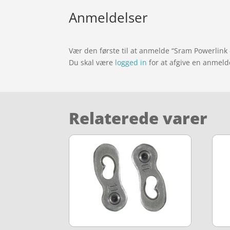
Anmeldelser
Vær den første til at anmelde “Sram Powerlink
Du skal være
logged in
for at afgive en anmeld
Relaterede varer