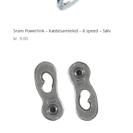
Sram Powerlink – Kædesamleled – 8 speed – Sølv
kr.
9,00