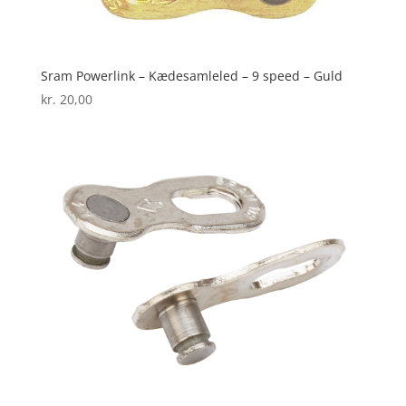
Sram Powerlink – Kædesamleled – 9 speed – Guld
kr.
20,00