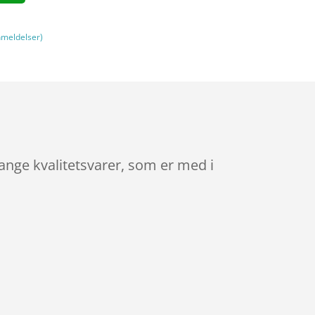
meldelser)
ange kvalitetsvarer, som er med i