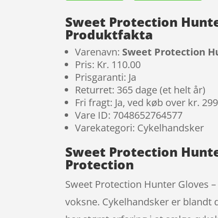
Sweet Protection Hunte
Produktfakta
Varenavn:
Sweet Protection Hu
Pris: Kr. 110.00
Prisgaranti: Ja
Returret: 365 dage (et helt år)
Fri fragt: Ja, ved køb over kr. 29
Vare ID: 7048652764577
Varekategori: Cykelhandsker
Sweet Protection Hunte
Protection
Sweet Protection Hunter Gloves – M
voksne. Cykelhandsker er blandt 