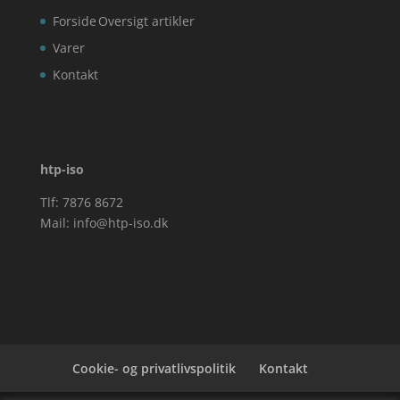
Forside
Oversigt artikler
Varer
Kontakt
htp-iso
Tlf: 7876 8672
Mail:
info@htp-iso.dk
Cookie- og privatlivspolitik
Kontakt