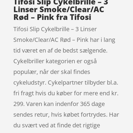
Tifosi Slip Cykelbrille – 3
Linser Smoke/Clear/AC
Rød – Pink fra Tifosi
Tifosi Slip Cykelbrille – 3 Linser
Smoke/Clear/AC Rød – Pink har i lang
tid været en af de bedst sælgende.
Cykelbriller kategorien er også
populær, når der skal findes
cykeludstyr. Cykelpartner tilbyder bl.a.
fri fragt hvis du køber for mere end kr.
299. Varen kan indenfor 365 dage
sendes retur, hvis købet fortrydes. Har
du svært ved at finde det rigtige