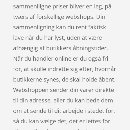
sammenlligne priser bliver en leg, på
tværs af forskellige webshops. Din
sammenligning kan du rent faktisk
lave når du har lyst, uden at være
afhængig af butikkers åbningstider.
Når du handler online er du også fri
for, at skulle indrette sig efter, hvornår
butikkerne synes, de skal holde åbent.
Webshoppen sender din varer direkte
til din adresse, eller du kan bede dem
om at sende til dit arbejde i stedet for,
så du kan vælge det, det er lettes for