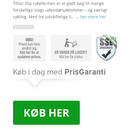
Tifosi Slip cykelbrillen er et godt valg til mange
forskellige slags udendørsaktiviteter – og særligt
cykling. Med tre udskiftelige li… …
læs mere her
KØB HER