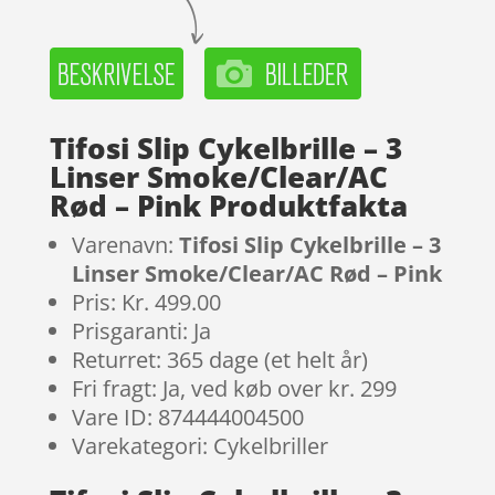
Tifosi Slip Cykelbrille – 3
Linser Smoke/Clear/AC
Rød – Pink Produktfakta
Varenavn:
Tifosi Slip Cykelbrille – 3
Linser Smoke/Clear/AC Rød – Pink
Pris: Kr. 499.00
Prisgaranti: Ja
Returret: 365 dage (et helt år)
Fri fragt: Ja, ved køb over kr. 299
Vare ID: 874444004500
Varekategori: Cykelbriller