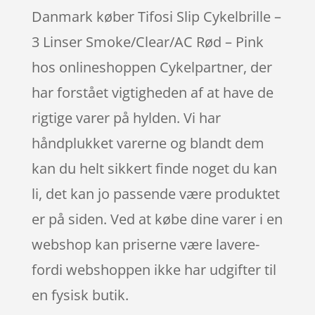
Danmark køber Tifosi Slip Cykelbrille –
3 Linser Smoke/Clear/AC Rød – Pink
hos onlineshoppen Cykelpartner, der
har forstået vigtigheden af at have de
rigtige varer på hylden. Vi har
håndplukket varerne og blandt dem
kan du helt sikkert finde noget du kan
li, det kan jo passende være produktet
er på siden. Ved at købe dine varer i en
webshop kan priserne være lavere-
fordi webshoppen ikke har udgifter til
en fysisk butik.