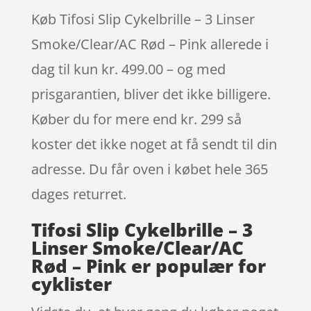
Køb Tifosi Slip Cykelbrille – 3 Linser
Smoke/Clear/AC Rød – Pink allerede i
dag til kun kr. 499.00 – og med
prisgarantien, bliver det ikke billigere.
Køber du for mere end kr. 299 så
koster det ikke noget at få sendt til din
adresse. Du får oven i købet hele 365
dages returret.
Tifosi Slip Cykelbrille – 3
Linser Smoke/Clear/AC
Rød – Pink er populær for
cyklister