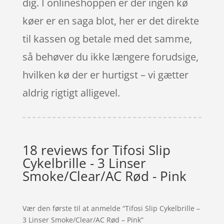
dig. I onlineshoppen er der ingen kø
køer er en saga blot, her er det direkte
til kassen og betale med det samme,
så behøver du ikke længere forudsige,
hvilken kø der er hurtigst – vi gætter
aldrig rigtigt alligevel.
18 reviews for
Tifosi Slip
Cykelbrille - 3 Linser
Smoke/Clear/AC Rød - Pink
Vær den første til at anmelde “Tifosi Slip Cykelbrille –
3 Linser Smoke/Clear/AC Rød – Pink”