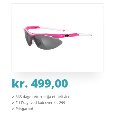
kr.
499,00
✔ 365 dage returret (ja et helt år)
✔ Fri Fragt ved køb over kr. 299
✔ Prisgaranti