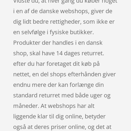
Vidste du, at hver gang du køber noget
i en af de danske webshops, giver de
dig lidt bedre rettigheder, som ikke er
en selvfølge i fysiske butikker.
Produkter der handles i en dansk
shop, skal have 14 dages returret.
efter du har foretaget dit køb på
nettet, en del shops efterhånden giver
endnu mere der kan forlænge din
standard returret med både uger og
måneder. At webshops har alt
liggende klar til dig online, betyder
også at deres priser online, og det at