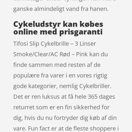
ganske almindeligt vand fra hanen.
Cykeludstyr kan købes
online med prisgaranti
Tifosi Slip Cykelbrille – 3 Linser
Smoke/Clear/AC Rød – Pink kan du
finde sammen med resten af de
populære fra varer i en vores rigtig
gode kategorier, nemlig Cykelbriller.
Det er ren luksus at få hele 365 dages
returret som er en fin sikkerhed for
dig, hvis du nu fortryder dig køb af din
vare. Fun fact er at de fleste shoppere i