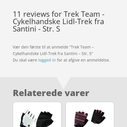
11 reviews for
Trek Team -
Cykelhandske Lidl-Trek fra
Santini - Str. S
Vær den første til at anmelde “Trek Team –
Cykelhandske Lidl-Trek fra Santini – Str. S”
Du skal være
logged in
for at afgive en anmeldelse.
Relaterede varer