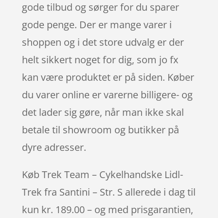
gode tilbud og sørger for du sparer
gode penge. Der er mange varer i
shoppen og i det store udvalg er der
helt sikkert noget for dig, som jo fx
kan være produktet er på siden. Køber
du varer online er varerne billigere- og
det lader sig gøre, når man ikke skal
betale til showroom og butikker på
dyre adresser.
Køb Trek Team – Cykelhandske Lidl-
Trek fra Santini – Str. S allerede i dag til
kun kr. 189.00 – og med prisgarantien,