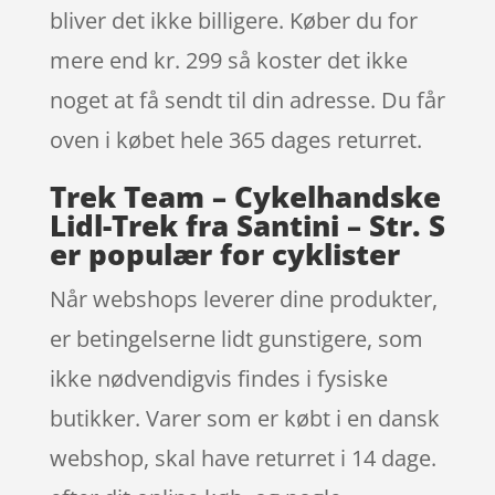
bliver det ikke billigere. Køber du for
mere end kr. 299 så koster det ikke
noget at få sendt til din adresse. Du får
oven i købet hele 365 dages returret.
Trek Team – Cykelhandske
Lidl-Trek fra Santini – Str. S
er populær for cyklister
Når webshops leverer dine produkter,
er betingelserne lidt gunstigere, som
ikke nødvendigvis findes i fysiske
butikker. Varer som er købt i en dansk
webshop, skal have returret i 14 dage.