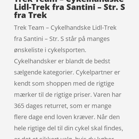
Lidl-Trek fra Santini – Str. S
fra Trek
Trek Team – Cykelhandske Lidl-Trek
fra Santini – Str. S står på manges
ønskeliste i cykelsporten.
Cykelhandsker er blandt de bedst
sælgende kategorier. Cykelpartner er
kendt som shoppen med de rigtige
mærker til de rigtige priser. Varen har
365 dages returret, som er mange
flere dage end loven kræver. Når den
hele rigtige del til din cykel skal findes,