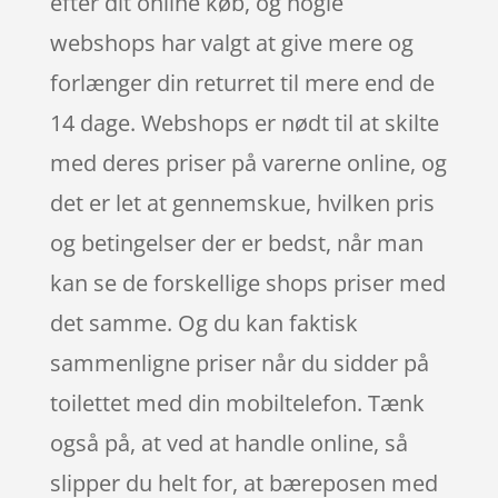
efter dit online køb, og nogle
webshops har valgt at give mere og
forlænger din returret til mere end de
14 dage. Webshops er nødt til at skilte
med deres priser på varerne online, og
det er let at gennemskue, hvilken pris
og betingelser der er bedst, når man
kan se de forskellige shops priser med
det samme. Og du kan faktisk
sammenligne priser når du sidder på
toilettet med din mobiltelefon. Tænk
også på, at ved at handle online, så
slipper du helt for, at bæreposen med