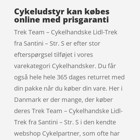
Cykeludstyr kan købes
online med prisgaranti
Trek Team – Cykelhandske Lidl-Trek
fra Santini – Str. S er efter stor
efterspørgsel tilføjet i vores
varekategori Cykelhandsker. Du får
også hele hele 365 dages returret med
din pakke når du køber din vare. Her i
Danmark er der mange, der køber
deres Trek Team – Cykelhandske Lidl-
Trek fra Santini – Str. S i den kendte
webshop Cykelpartner, som ofte har