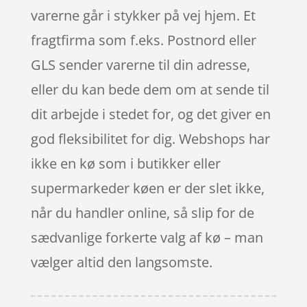
varerne går i stykker på vej hjem. Et
fragtfirma som f.eks. Postnord eller
GLS sender varerne til din adresse,
eller du kan bede dem om at sende til
dit arbejde i stedet for, og det giver en
god fleksibilitet for dig. Webshops har
ikke en kø som i butikker eller
supermarkeder køen er der slet ikke,
når du handler online, så slip for de
sædvanlige forkerte valg af kø – man
vælger altid den langsomste.